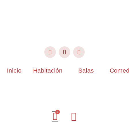
Inicio
Habitación
Salas
Comed