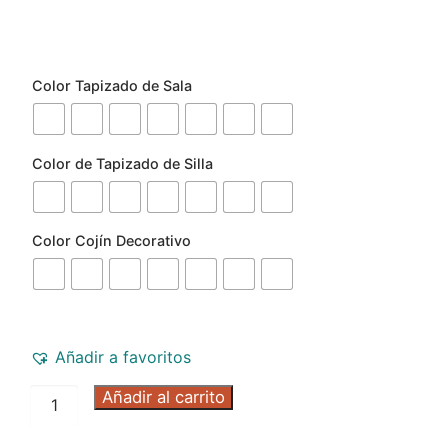
Color Tapizado de Sala
Color de Tapizado de Silla
Color Cojín Decorativo
Añadir a favoritos
Añadir al carrito