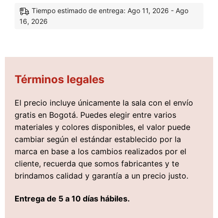
Tiempo estimado de entrega: Ago 11, 2026 - Ago
16, 2026
Términos legales
El precio incluye únicamente la sala con el envío
gratis en Bogotá. Puedes elegir entre varios
materiales y colores disponibles, el valor puede
cambiar según el estándar establecido por la
marca en base a los cambios realizados por el
cliente, recuerda que somos fabricantes y te
brindamos calidad y garantía a un precio justo.
Entrega de 5 a 10 días hábiles.