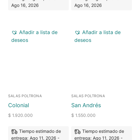
Ago 16, 2026
Ago 16, 2026
Añadir a lista de
Añadir a lista de
deseos
deseos
SALAS POLTRONA
SALAS POLTRONA
Colonial
San Andrés
$
1.920.000
$
1.550.000
Tiempo estimado de
Tiempo estimado de
entrega: Ago 11, 2026 -
entrega: Ago 11, 2026 -