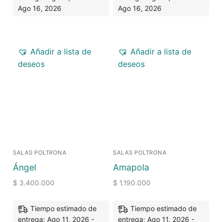
Ago 16, 2026
Ago 16, 2026
Añadir a lista de
Añadir a lista de
deseos
deseos
SALAS POLTRONA
SALAS POLTRONA
Ángel
Amapola
$
3.400.000
$
1.190.000
Tiempo estimado de
Tiempo estimado de
entrega: Ago 11, 2026 -
entrega: Ago 11, 2026 -