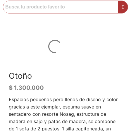
Otoño
$
1.300.000
Espacios pequeños pero llenos de diseño y color
gracias a este ejemplar, espuma suave en
sentadero con resorte Nosag, estructura de
madera en sajo y patas de madera, se compone
de 1 sofa de 2 puestos, 1 silla capitoneada, un