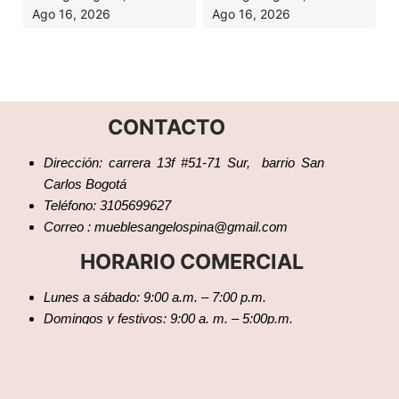
Ago 16, 2026
Ago 16, 2026
CONTACTO
Dirección: carrera 13f #51-71 Sur, barrio San
Carlos Bogotá
Teléfono: 3105699627
Correo : mueblesangelospina@gmail.com
HORARIO COMERCIAL
Lunes a sábado: 9:00 a.m. – 7:00 p.m.
Domingos y festivos: 9:00 a. m. – 5:00p.m.