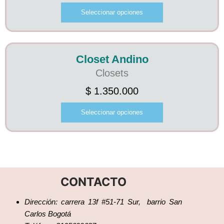
Seleccionar opciones
Closet Andino
Closets
$
1.350.000
Seleccionar opciones
CONTACTO
Dirección: carrera 13f #51-71 Sur, barrio San
Carlos Bogotá