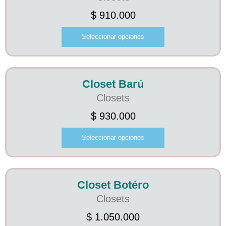
$
910.000
Seleccionar opciones
Closet Barú
Closets
$
930.000
Seleccionar opciones
Closet Botéro
Closets
$
1.050.000