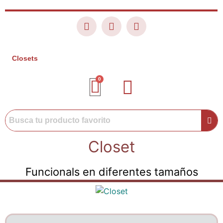
Closets
Closet
Funcionals en diferentes tamaños