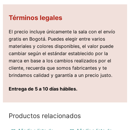
Términos legales
El precio incluye únicamente la sala con el envío
gratis en Bogotá. Puedes elegir entre varios
materiales y colores disponibles, el valor puede
cambiar según el estándar establecido por la
marca en base a los cambios realizados por el
cliente, recuerda que somos fabricantes y te
brindamos calidad y garantía a un precio justo.
Entrega de 5 a 10 días hábiles.
Productos relacionados