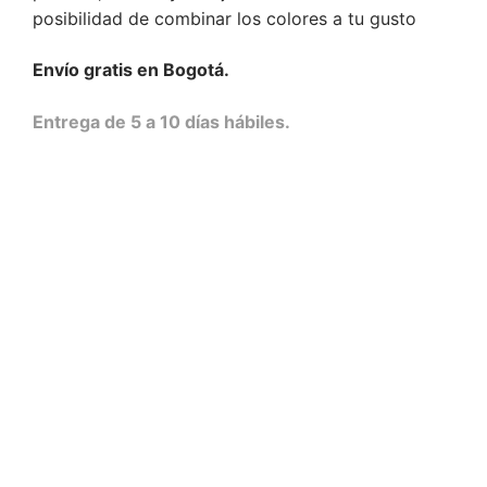
posibilidad de combinar los colores a tu gusto
Envío gratis en Bogotá.
Entrega de 5 a 10 días hábiles.