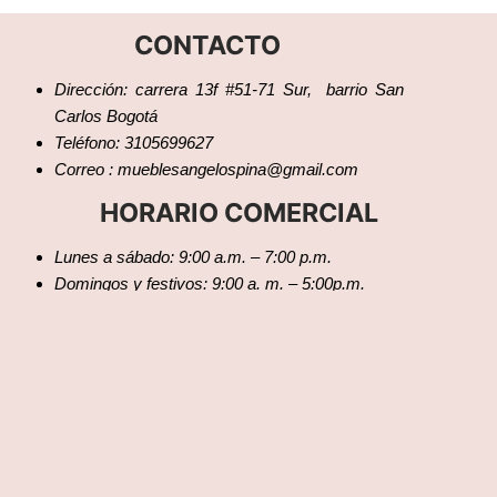
CONTACTO
Dirección: carrera 13f #51-71 Sur, barrio San
Carlos Bogotá
Teléfono: 3105699627
Correo : mueblesangelospina@gmail.com
HORARIO COMERCIAL
Lunes a sábado: 9:00 a.m. – 7:00 p.m.
Domingos y festivos: 9:00 a. m. – 5:00p.m.