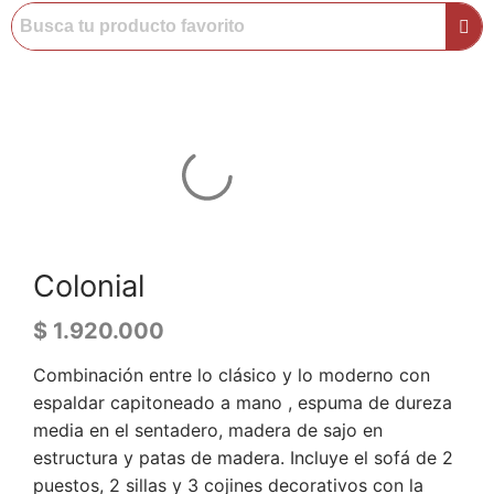
Colonial
$
1.920.000
Combinación entre lo clásico y lo moderno con
espaldar capitoneado a mano , espuma de dureza
media en el sentadero, madera de sajo en
estructura y patas de madera. Incluye el sofá de 2
puestos, 2 sillas y 3 cojines decorativos con la