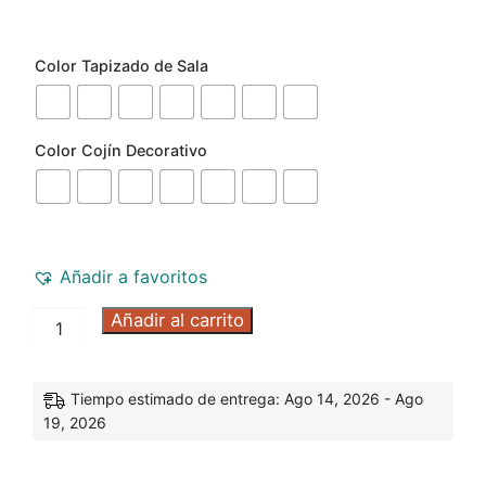
Color Tapizado de Sala
Color Cojín Decorativo
Añadir a favoritos
Añadir al carrito
Tiempo estimado de entrega: Ago 14, 2026 - Ago
19, 2026