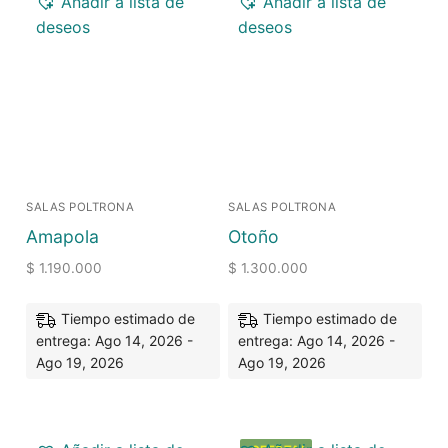
Añadir a lista de
Añadir a lista de
deseos
deseos
SALAS POLTRONA
SALAS POLTRONA
Amapola
Otoño
$
1.190.000
$
1.300.000
Tiempo estimado de
Tiempo estimado de
entrega: Ago 14, 2026 -
entrega: Ago 14, 2026 -
Ago 19, 2026
Ago 19, 2026