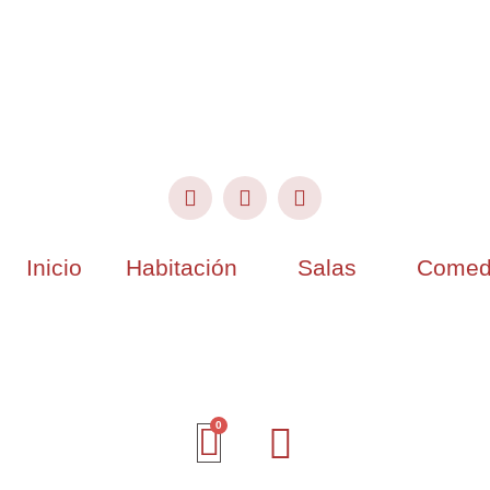
Inicio
Habitación
Salas
Comed