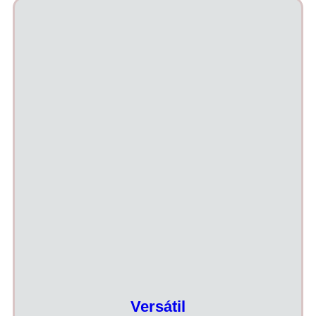
Versátil