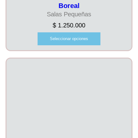
Boreal
Salas Pequeñas
$
1.250.000
Seleccionar opciones