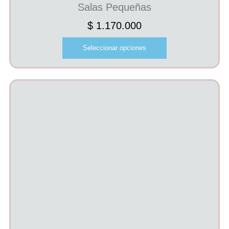
Salas Pequeñas
$
1.170.000
Seleccionar opciones