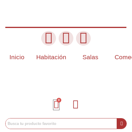
Inicio
Habitación
Salas
Come