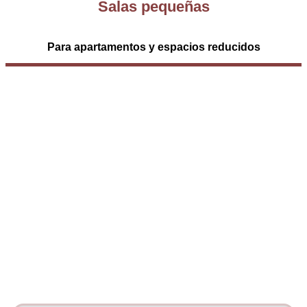
Salas pequeñas
Para apartamentos y espacios reducidos