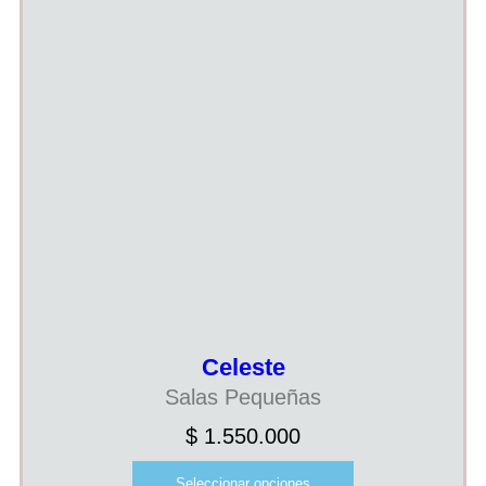
Celeste
Salas Pequeñas
$
1.550.000
Seleccionar opciones