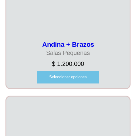
Andina + Brazos
Salas Pequeñas
$
1.200.000
Seleccionar opciones