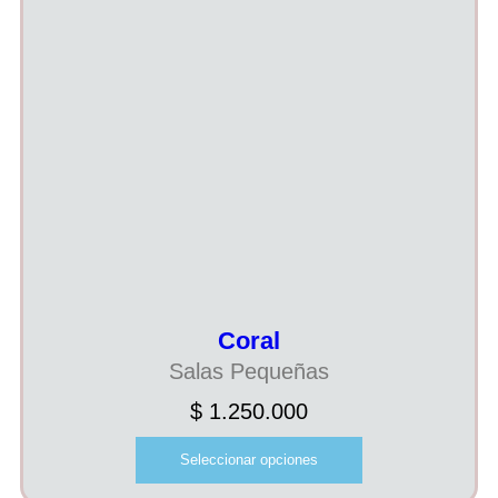
Coral
Salas Pequeñas
$
1.250.000
Seleccionar opciones