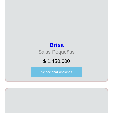
Brisa
Salas Pequeñas
$
1.450.000
Seleccionar opciones