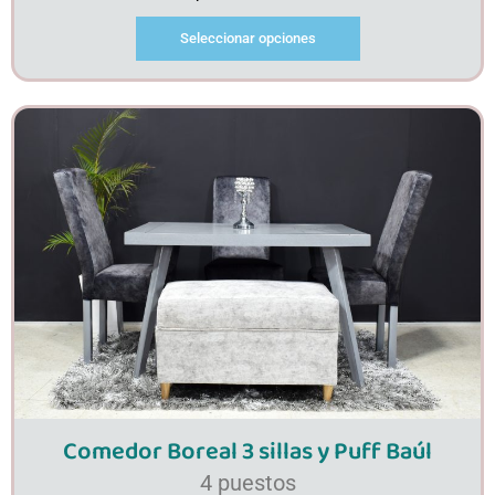
Seleccionar opciones
Comedor Boreal 3 sillas y Puff Baúl
4 puestos