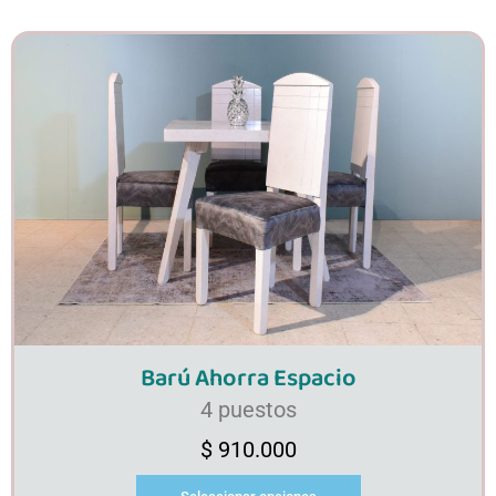
Barú Ahorra Espacio
4 puestos
$
910.000