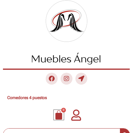
Comedores 4 puestos