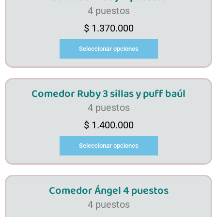
4 puestos
$
1.370.000
Seleccionar opciones
Comedor Ruby 3 sillas y puff baúl
4 puestos
$
1.400.000
Seleccionar opciones
Comedor Ángel 4 puestos
4 puestos