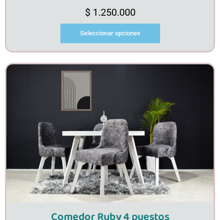
$
1.250.000
Seleccionar opciones
Comedor Ruby 4 puestos