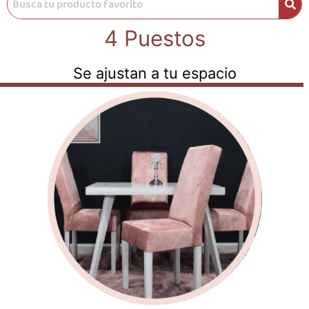
4 Puestos
Se ajustan a tu espacio