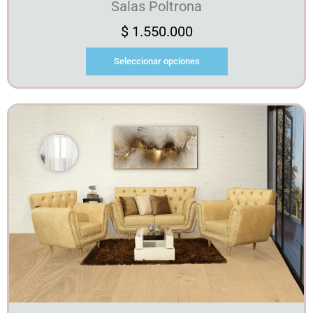
Salas Poltrona
$
1.550.000
Seleccionar opciones