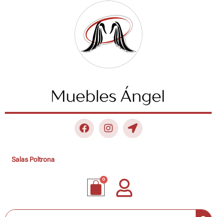
Salas Poltrona