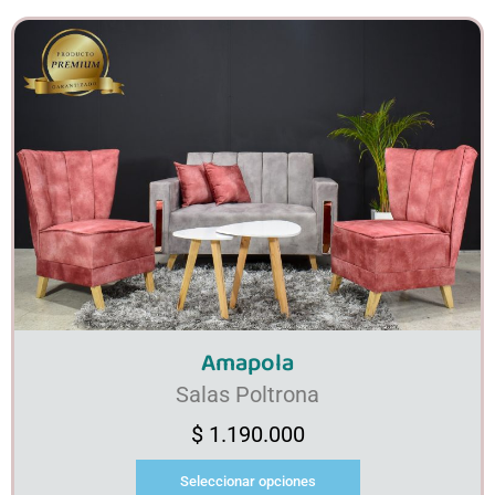
Amapola
Salas Poltrona
$
1.190.000
Seleccionar opciones