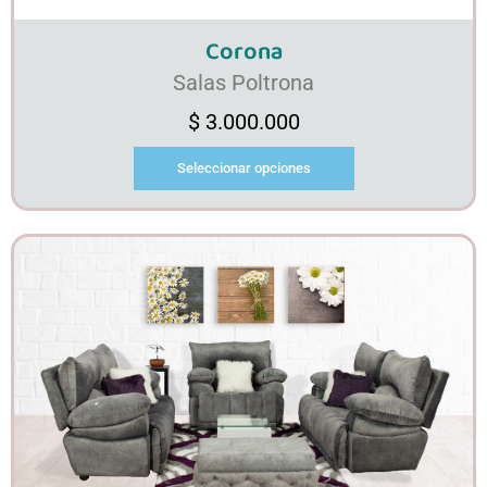
Corona
Salas Poltrona
$
3.000.000
Seleccionar opciones