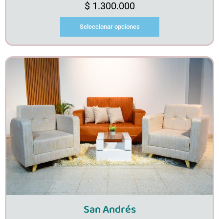
$
1.300.000
Seleccionar opciones
San Andrés