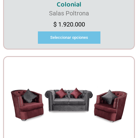
Colonial
Salas Poltrona
$
1.920.000
Seleccionar opciones