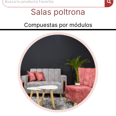
Salas poltrona
Compuestas por módulos