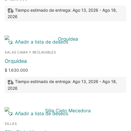
Tiempo estimado de entrega: Ago 13, 2026 - Ago 18,
2026
Añadir a lista de deseos
SALAS CAMA Y RECLINABLES
Orquídea
$
1.630.000
Tiempo estimado de entrega: Ago 13, 2026 - Ago 18,
2026
Añadir a lista de deseos
SILLAS