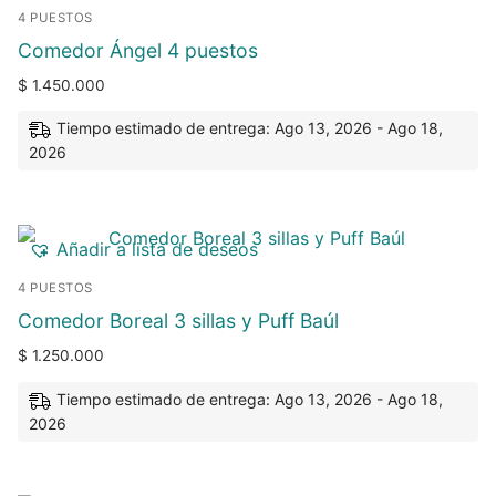
4 PUESTOS
Comedor Ángel 4 puestos
$
1.450.000
Tiempo estimado de entrega: Ago 13, 2026 - Ago 18,
2026
Añadir a lista de deseos
4 PUESTOS
Comedor Boreal 3 sillas y Puff Baúl
$
1.250.000
Tiempo estimado de entrega: Ago 13, 2026 - Ago 18,
2026