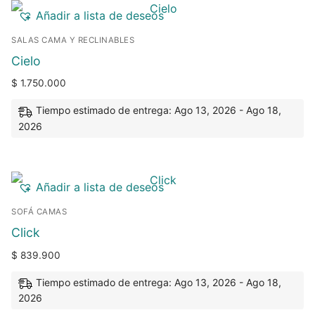
Añadir a lista de deseos
SALAS CAMA Y RECLINABLES
Cielo
$
1.750.000
Tiempo estimado de entrega: Ago 13, 2026 - Ago 18,
2026
Añadir a lista de deseos
SOFÁ CAMAS
Click
$
839.900
Tiempo estimado de entrega: Ago 13, 2026 - Ago 18,
2026