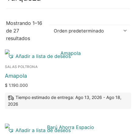
Mostrando 1–16
de 27
resultados
Añadir a lista de deseos
SALAS POLTRONA
Amapola
$
1.190.000
Tiempo estimado de entrega: Ago 13, 2026 - Ago 18,
2026
Añadir a lista de deseos