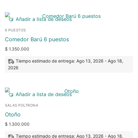
Añadir a lista de deseos
6 PUESTOS
Comedor Barú 6 puestos
$
1.350.000
Tiempo estimado de entrega: Ago 13, 2026 - Ago 18,
2026
Añadir a lista de deseos
SALAS POLTRONA
Otoño
$
1.300.000
Tiempo estimado de entrega: Ago 13, 2026 - Ago 18,