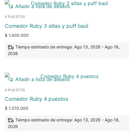
Añadir a lista de deseos
4 PUESTOS
Comedor Ruby 3 sillas y puff baúl
$
1.400.000
Tiempo estimado de entrega: Ago 13, 2026 - Ago 18,
2026
Añadir a lista de deseos
4 PUESTOS
Comedor Ruby 4 puestos
$
1.370.000
Tiempo estimado de entrega: Ago 13, 2026 - Ago 18,
2026