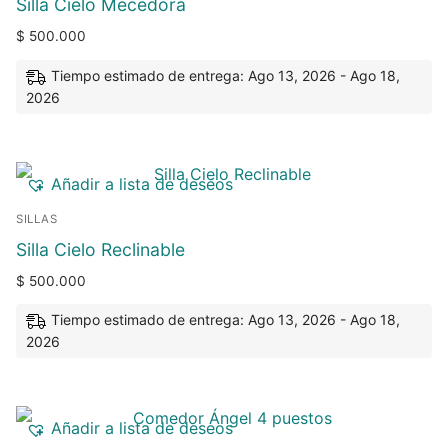
Silla Cielo Mecedora
$
500.000
Tiempo estimado de entrega: Ago 13, 2026 - Ago 18,
2026
Añadir a lista de deseos
SILLAS
Silla Cielo Reclinable
$
500.000
Tiempo estimado de entrega: Ago 13, 2026 - Ago 18,
2026
Añadir a lista de deseos