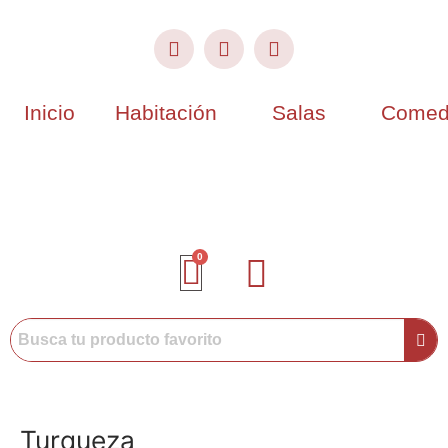
Inicio
Habitación
Salas
Comed
Turqueza