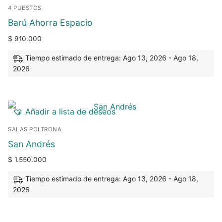
4 PUESTOS
Barú Ahorra Espacio
$
910.000
Tiempo estimado de entrega: Ago 13, 2026 - Ago 18,
2026
Añadir a lista de deseos
SALAS POLTRONA
San Andrés
$
1.550.000
Tiempo estimado de entrega: Ago 13, 2026 - Ago 18,
2026