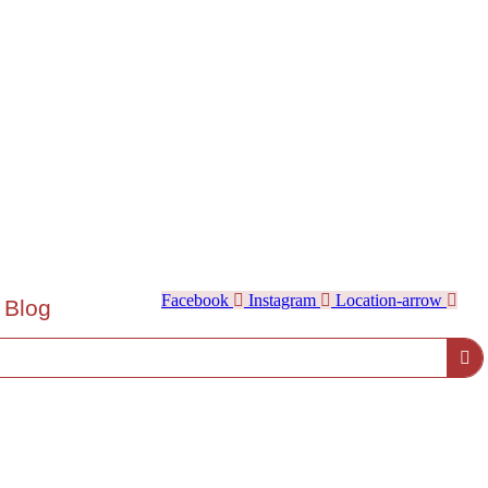
Facebook
Instagram
Location-arrow
Blog