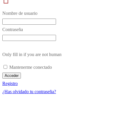
Nombre de usuario
Contraseña
Only fill in if you are not human
Mantenerme conectado
Registro
¿Has olvidado tu contraseña?