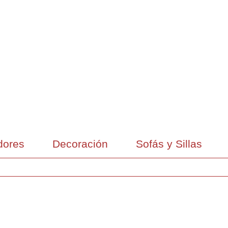
ores
Decoración
Sofás y Sillas