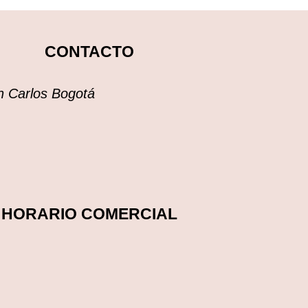
CONTACTO
an Carlos Bogotá
HORARIO COMERCIAL