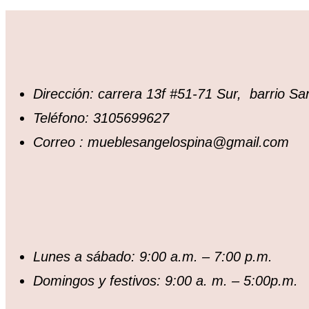
Dirección: carrera 13f #51-71 Sur, barrio S
Teléfono: 3105699627
Correo : mueblesangelospina@gmail.com
Lunes a sábado: 9:00 a.m. – 7:00 p.m.
Domingos y festivos: 9:00 a. m. – 5:00p.m.