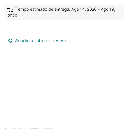
Tiempo estimado de entrega: Ago 14, 2026 - Ago 19,
2026
Añadir a lista de deseos