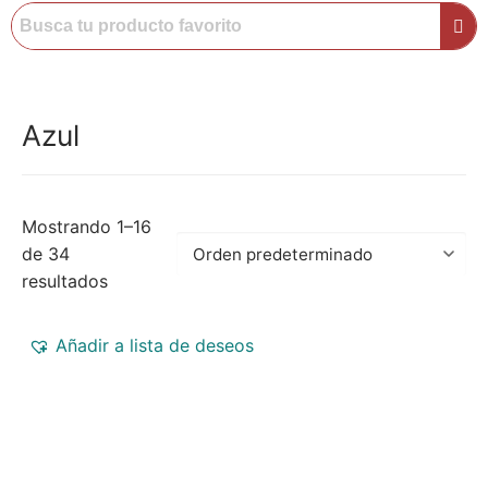
Azul
Mostrando 1–16
de 34
resultados
Añadir a lista de deseos