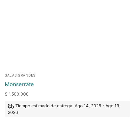
SALAS GRANDES
Monserrate
$
1.500.000
Tiempo estimado de entrega: Ago 14, 2026 - Ago 19,
2026