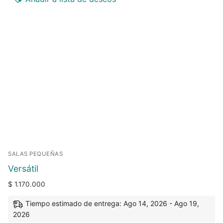
SALAS PEQUEÑAS
Versátil
$
1.170.000
Tiempo estimado de entrega: Ago 14, 2026 - Ago 19,
2026