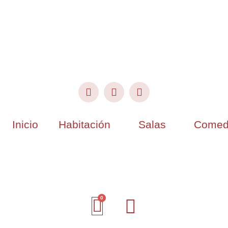
Inicio
Habitación
Salas
Comed