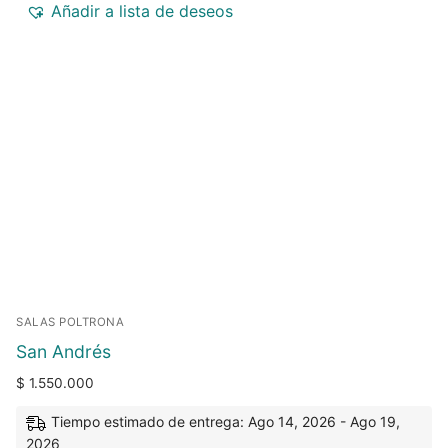
Añadir a lista de deseos
SALAS POLTRONA
San Andrés
$
1.550.000
Tiempo estimado de entrega: Ago 14, 2026 - Ago 19,
2026