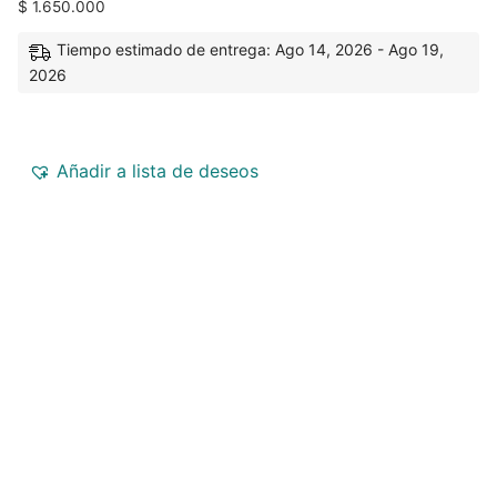
$
1.650.000
Tiempo estimado de entrega: Ago 14, 2026 - Ago 19,
2026
Añadir a lista de deseos