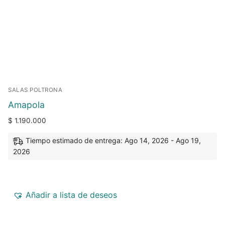
SALAS POLTRONA
Amapola
$
1.190.000
Tiempo estimado de entrega: Ago 14, 2026 - Ago 19,
2026
Añadir a lista de deseos