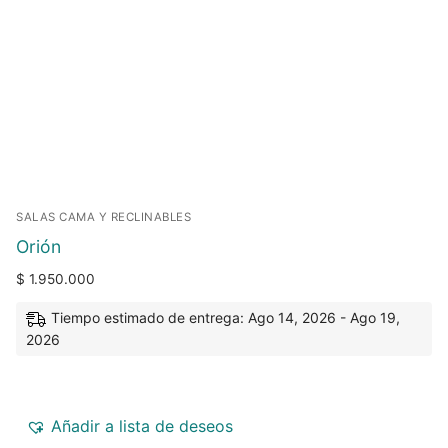
SALAS CAMA Y RECLINABLES
Orión
$
1.950.000
Tiempo estimado de entrega: Ago 14, 2026 - Ago 19,
2026
Añadir a lista de deseos