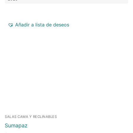
Añadir a lista de deseos
SALAS CAMA Y RECLINABLES
Sumapaz