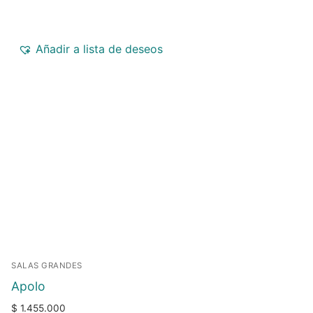
Añadir a lista de deseos
SALAS GRANDES
Apolo
$
1.455.000