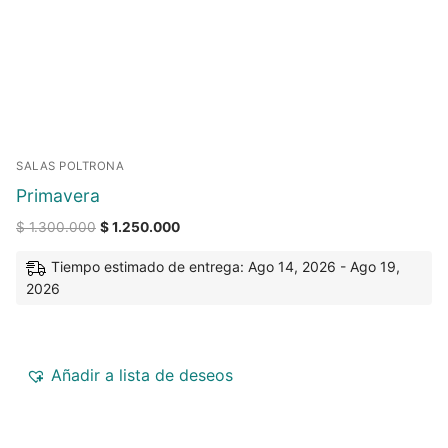
SALAS POLTRONA
Primavera
$
1.300.000
$
1.250.000
Tiempo estimado de entrega: Ago 14, 2026 - Ago 19,
2026
Añadir a lista de deseos