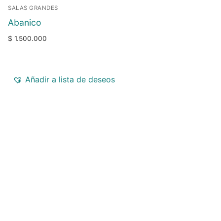
SALAS GRANDES
Abanico
$
1.500.000
Añadir a lista de deseos