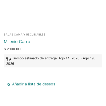
SALAS CAMA Y RECLINABLES
Milenio Carro
$
2.100.000
Tiempo estimado de entrega: Ago 14, 2026 - Ago 19,
2026
Añadir a lista de deseos