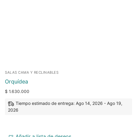
SALAS CAMA Y RECLINABLES
Orquídea
$
1.630.000
Tiempo estimado de entrega: Ago 14, 2026 - Ago 19,
2026
Añadir a lista de deseos