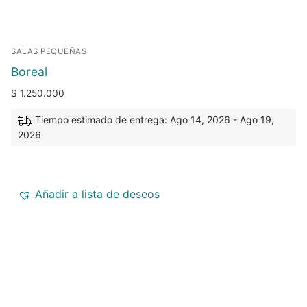
SALAS PEQUEÑAS
Boreal
$
1.250.000
Tiempo estimado de entrega: Ago 14, 2026 - Ago 19,
2026
Añadir a lista de deseos