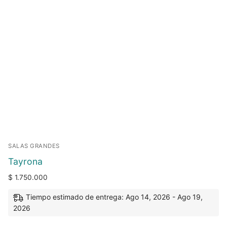
SALAS GRANDES
Tayrona
$
1.750.000
Tiempo estimado de entrega: Ago 14, 2026 - Ago 19,
2026