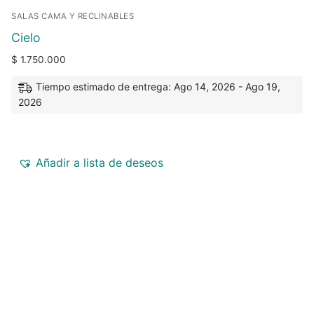
SALAS CAMA Y RECLINABLES
Cielo
$
1.750.000
Tiempo estimado de entrega: Ago 14, 2026 - Ago 19,
2026
Añadir a lista de deseos