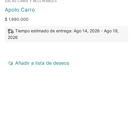
SALAS CAMA Y RECLINABLES
Apolo Carro
$
1.990.000
Tiempo estimado de entrega: Ago 14, 2026 - Ago 19,
2026
Añadir a lista de deseos