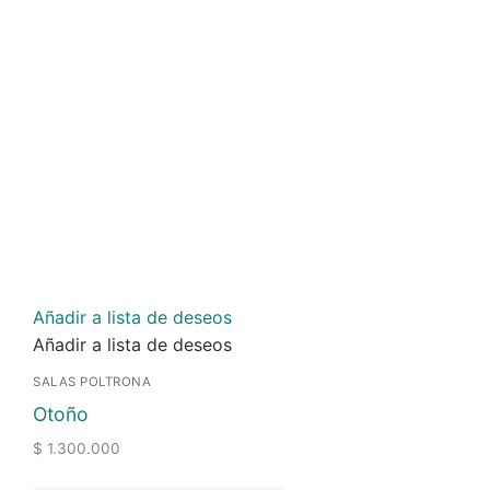
Añadir a lista de deseos
Añadir a lista de deseos
SALAS POLTRONA
Otoño
$
1.300.000