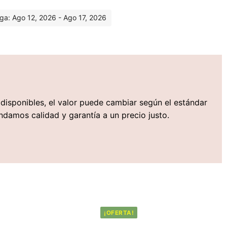
ga: Ago 12, 2026 - Ago 17, 2026
s disponibles, el valor puede cambiar según el estándar
ndamos calidad y garantía a un precio justo.
¡OFERTA!