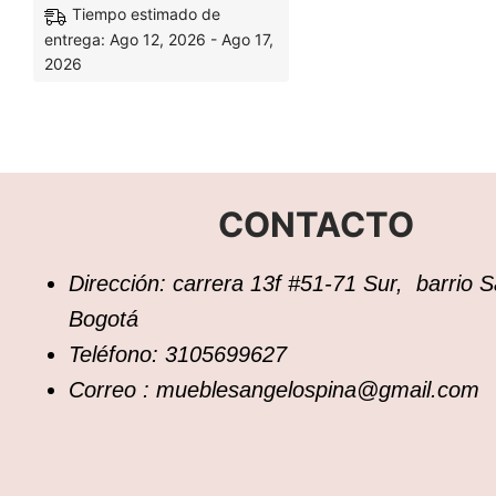
Tiempo estimado de
entrega: Ago 12, 2026 - Ago 17,
2026
CONTACTO
Dirección: carrera 13f #51-71 Sur, barrio 
Bogotá
Teléfono: 3105699627
Correo : mueblesangelospina@gmail.com