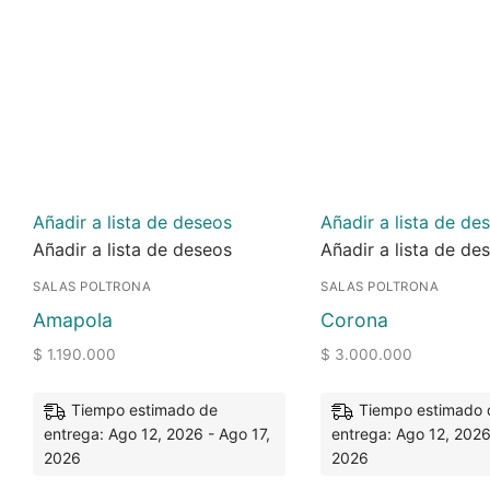
Añadir a lista de deseos
Añadir a lista de de
Añadir a lista de deseos
Añadir a lista de de
SALAS POLTRONA
SALAS POLTRONA
Amapola
Corona
$
1.190.000
$
3.000.000
Tiempo estimado de
Tiempo estimado 
entrega: Ago 12, 2026 - Ago 17,
entrega: Ago 12, 2026
2026
2026