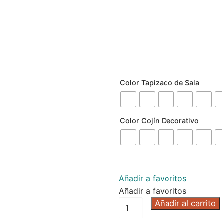
Color Tapizado de Sala
Color Cojín Decorativo
Añadir a favoritos
Añadir a favoritos
Añadir al carrito