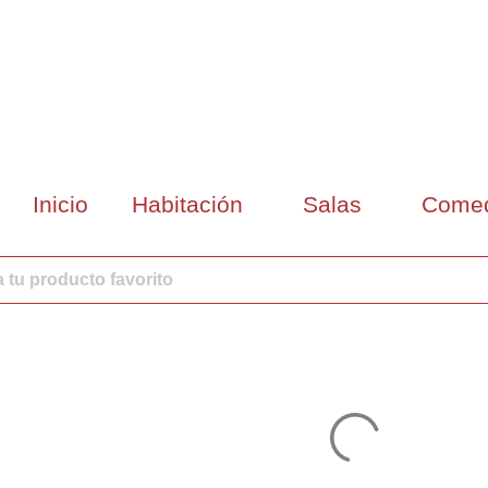
Inicio
Habitación
Salas
Come