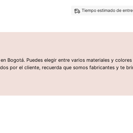
Tiempo estimado de entre
s en Bogotá. Puedes elegir entre varios materiales y colore
dos por el cliente, recuerda que somos fabricantes y te bri