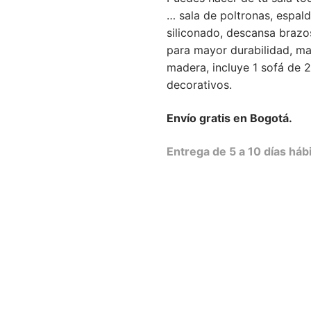
… sala de poltronas, espald
siliconado, descansa brazo
para mayor durabilidad, ma
madera, incluye 1 sofá de 2
decorativos.
Envío gratis en Bogotá.
Entrega de 5 a 10 días hábi