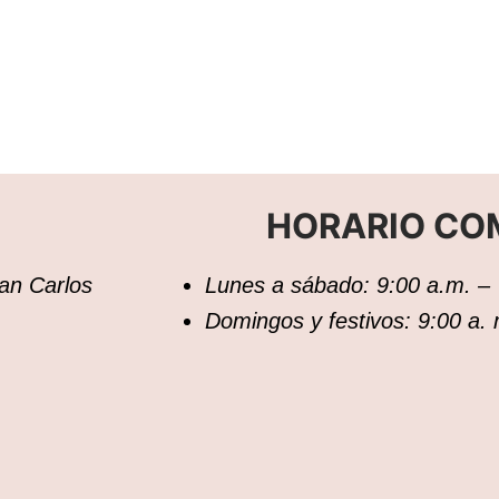
HORARIO CO
San Carlos
Lunes a sábado: 9:00 a.m. – 
Domingos y festivos: 9:00 a.