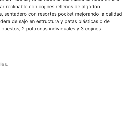
ar reclinable con cojines rellenos de algodón
s, sentadero con resortes pocket mejorando la calidad
dera de sajo en estructura y patas plásticas o de
 puestos, 2 poltronas individuales y 3 cojines
les.