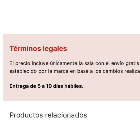
Términos legales
El precio incluye únicamente la sala con el envío grati
establecido por la marca en base a los cambios realiza
Entrega de 5 a 10 días hábiles.
Productos relacionados