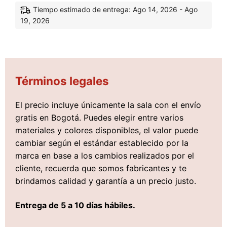
Tiempo estimado de entrega: Ago 14, 2026 - Ago
19, 2026
Términos legales
El precio incluye únicamente la sala con el envío
gratis en Bogotá. Puedes elegir entre varios
materiales y colores disponibles, el valor puede
cambiar según el estándar establecido por la
marca en base a los cambios realizados por el
cliente, recuerda que somos fabricantes y te
brindamos calidad y garantía a un precio justo.
Entrega de 5 a 10 días hábiles.