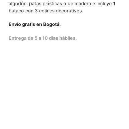
algodón, patas plásticas o de madera e incluye 1
butaco con 3 cojines decorativos.
Envío gratis en Bogotá.
Entrega de 5 a 10 días hábiles.