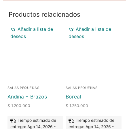
Productos relacionados
Añadir a lista de
Añadir a lista de
deseos
deseos
SALAS PEQUEÑAS
SALAS PEQUEÑAS
Andina + Brazos
Boreal
$
1.200.000
$
1.250.000
Tiempo estimado de
Tiempo estimado de
entrega: Ago 14, 2026 -
entrega: Ago 14, 2026 -