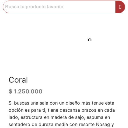
Coral
$
1.250.000
Si buscas una sala con un diseño más tenue esta
opción es para ti, tiene descansa brazos en cada
lado, estructura en madera de sajo, espuma en
sentadero de dureza media con resorte Nosag y