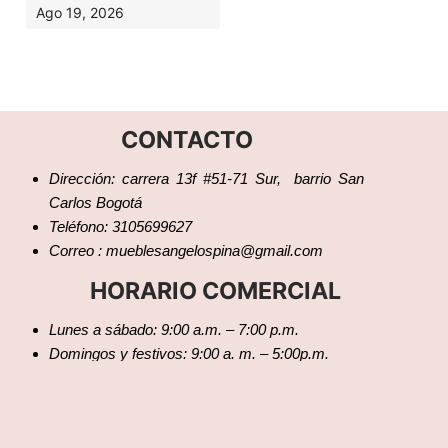
Ago 19, 2026
CONTACTO
Dirección: carrera 13f #51-71 Sur, barrio San
Carlos Bogotá
Teléfono: 3105699627
Correo : mueblesangelospina@gmail.com
HORARIO COMERCIAL
Lunes a sábado: 9:00 a.m. – 7:00 p.m.
Domingos y festivos: 9:00 a. m. – 5:00p.m.