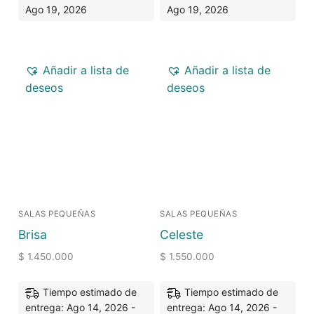
Ago 19, 2026
Ago 19, 2026
Añadir a lista de
Añadir a lista de
deseos
deseos
SALAS PEQUEÑAS
SALAS PEQUEÑAS
Brisa
Celeste
$
1.450.000
$
1.550.000
Tiempo estimado de
Tiempo estimado de
entrega: Ago 14, 2026 -
entrega: Ago 14, 2026 -