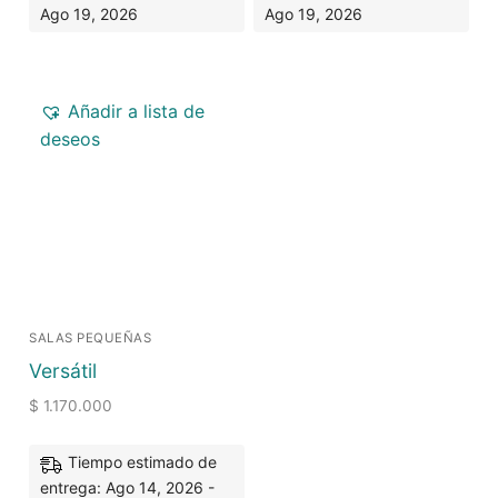
Ago 19, 2026
Ago 19, 2026
Añadir a lista de
deseos
SALAS PEQUEÑAS
Versátil
$
1.170.000
Tiempo estimado de
entrega: Ago 14, 2026 -