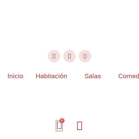
Inicio
Habitación
Salas
Comed