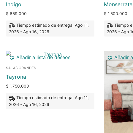
Indigo
Monserrate
$
659.000
$
1.500.000
Tiempo estimado de entrega: Ago 11,
Tiempo es
2026 - Ago 16, 2026
2026 - Ago 1
Añadir a lista de deseos
Añadir a
SALAS GRANDES
Tayrona
$
1.750.000
Tiempo estimado de entrega: Ago 11,
2026 - Ago 16, 2026