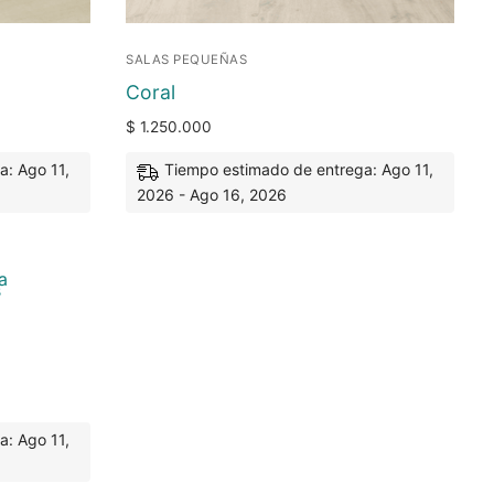
SALAS PEQUEÑAS
Coral
$
1.250.000
a: Ago 11,
Tiempo estimado de entrega: Ago 11,
2026 - Ago 16, 2026
s
a: Ago 11,