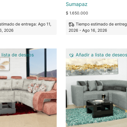
Sumapaz
$
1.650.000
timado de entrega: Ago 11,
Tiempo estimado de entreg
6, 2026
2026 - Ago 16, 2026
 lista de deseos
Añadir a lista de deseo