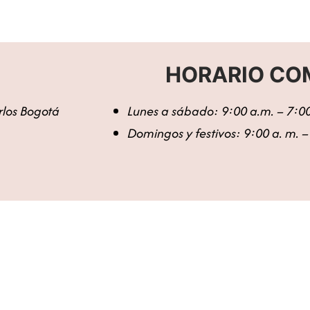
HORARIO CO
arlos Bogotá
Lunes a sábado: 9:00 a.m. – 7:0
Domingos y festivos: 9:00 a. m. 