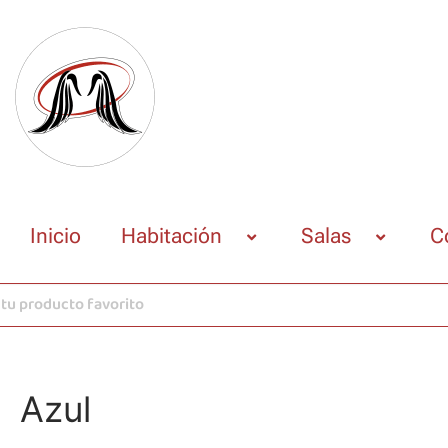
Inicio
Habitación
Salas
C
Azul