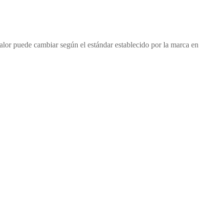
 valor puede cambiar según el estándar establecido por la marca en