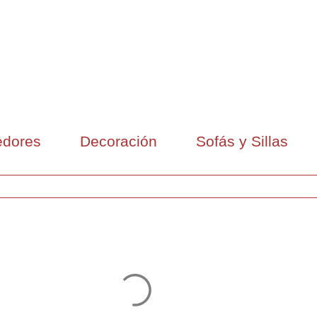
dores
Decoración
Sofás y Sillas