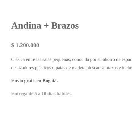
Andina + Brazos
$
1.200.000
Clásica entre las salas pequeñas, conocida por su ahorro de esp
deslizadores plásticos o patas de madera, descansa brazos e incl
Envío gratis en Bogotá.
Entrega de 5 a 10 días hábiles.