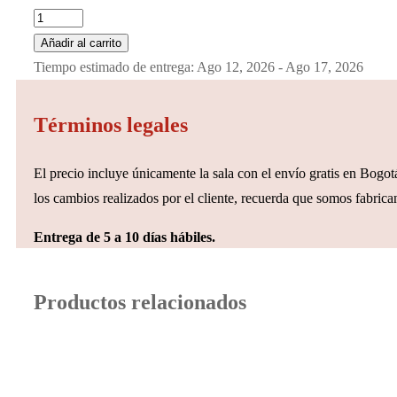
Añadir al carrito
Tiempo estimado de entrega: Ago 12, 2026 - Ago 17, 2026
Términos legales
El precio incluye únicamente la sala con el envío gratis en Bogotá
los cambios realizados por el cliente, recuerda que somos fabrican
Entrega de 5 a 10 días hábiles.
Productos relacionados