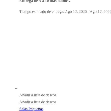
Entrega de 5 a 10 días hábiles.
Tiempo estimado de entrega: Ago 12, 2026 - Ago 17, 202
Añadir a lista de deseos
Añadir a lista de deseos
Salas Pequeñas