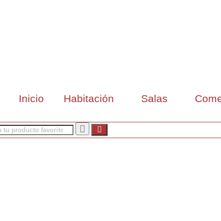
Inicio
Habitación
Salas
Come