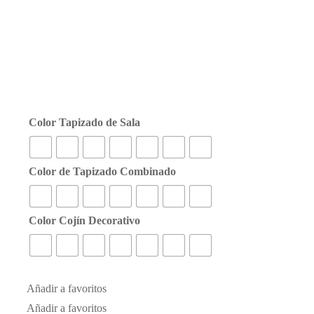
Color Tapizado de Sala
Color de Tapizado Combinado
Color Cojín Decorativo
Añadir a favoritos
Añadir a favoritos