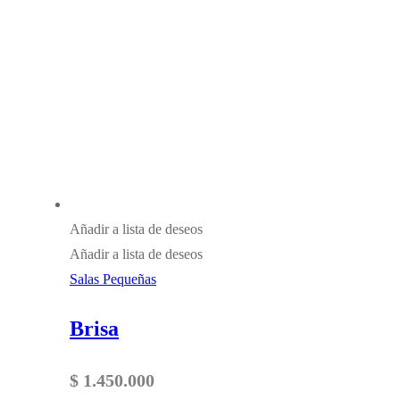
Añadir a lista de deseos
Añadir a lista de deseos
Salas Pequeñas
Brisa
$
1.450.000