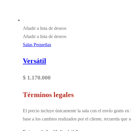
Añadir a lista de deseos
Añadir a lista de deseos
Salas Pequeñas
Versátil
$
1.170.000
Términos legales
El precio incluye únicamente la sala con el envío gratis en
base a los cambios realizados por el cliente, recuerda que 