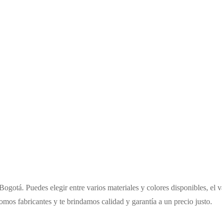
 Bogotá. Puedes elegir entre varios materiales y colores disponibles, el
somos fabricantes y te brindamos calidad y garantía a un precio justo.