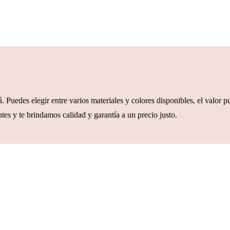
. Puedes elegir entre varios materiales y colores disponibles, el valor 
tes y te brindamos calidad y garantía a un precio justo.