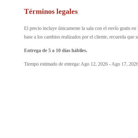
Términos legales
El precio incluye únicamente la sala con el envío gratis en
base a los cambios realizados por el cliente, recuerda que 
Entrega de 5 a 10 días hábiles.
Tiempo estimado de entrega: Ago 12, 2026 - Ago 17, 202