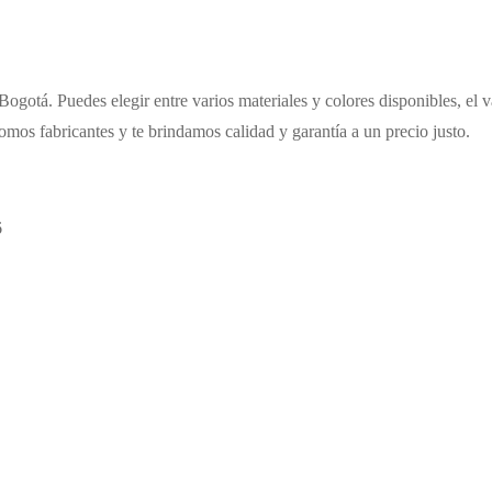
 Bogotá. Puedes elegir entre varios materiales y colores disponibles, el
somos fabricantes y te brindamos calidad y garantía a un precio justo.
6