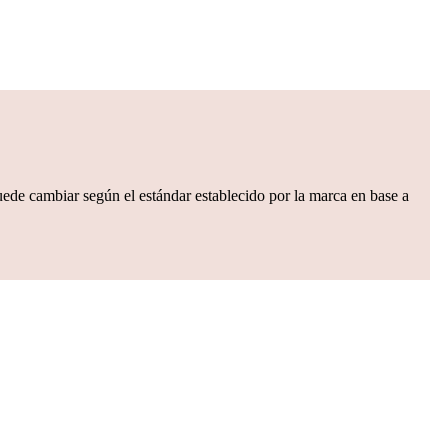
puede cambiar según el estándar establecido por la marca en base a