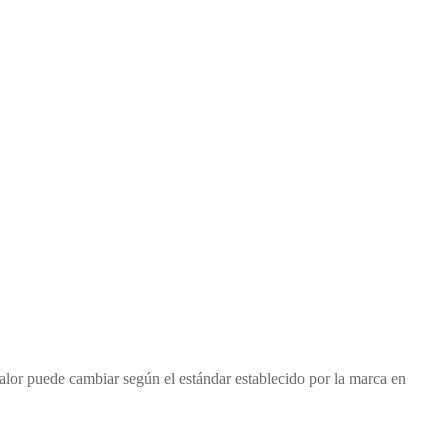
 valor puede cambiar según el estándar establecido por la marca en