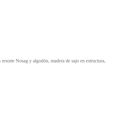
resorte Nosag y algodón, madera de sajo en estructura,