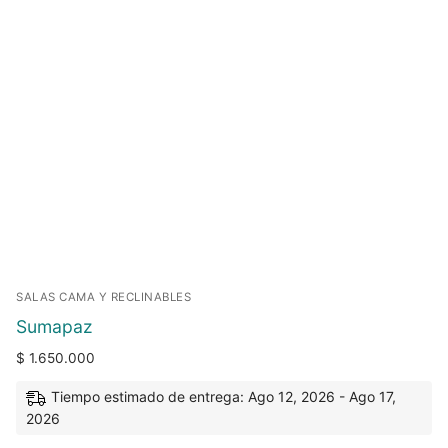
SALAS CAMA Y RECLINABLES
Sumapaz
$
1.650.000
Tiempo estimado de entrega: Ago 12, 2026 - Ago 17,
2026