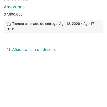
Amazonas
$
1.800.000
Tiempo estimado de entrega: Ago 12, 2026 - Ago 17,
2026
Añadir a lista de deseos