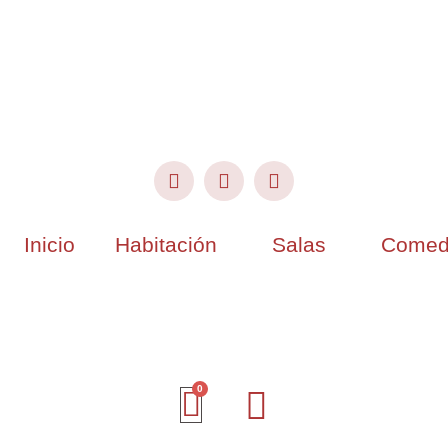
Inicio
Habitación
Salas
Comed