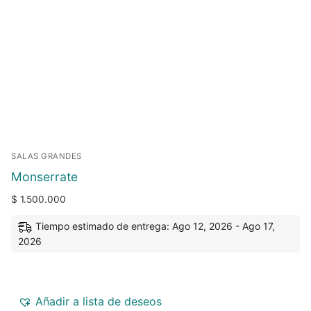
SALAS GRANDES
Monserrate
$
1.500.000
Tiempo estimado de entrega: Ago 12, 2026 - Ago 17,
2026
Añadir a lista de deseos