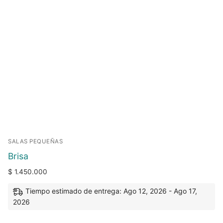
SALAS PEQUEÑAS
Brisa
$
1.450.000
Tiempo estimado de entrega: Ago 12, 2026 - Ago 17,
2026