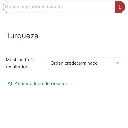
Turqueza
Mostrando 11
resultados
Añadir a lista de deseos