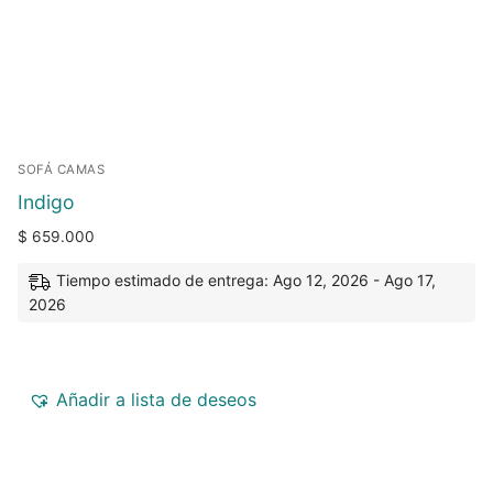
SOFÁ CAMAS
Indigo
$
659.000
Tiempo estimado de entrega: Ago 12, 2026 - Ago 17,
2026
Añadir a lista de deseos