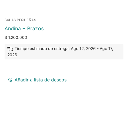
SALAS PEQUEÑAS
Andina + Brazos
$
1.200.000
Tiempo estimado de entrega: Ago 12, 2026 - Ago 17,
2026
Añadir a lista de deseos