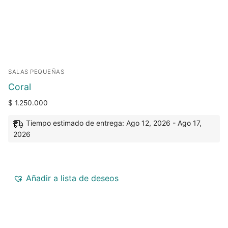
SALAS PEQUEÑAS
Coral
$
1.250.000
Tiempo estimado de entrega: Ago 12, 2026 - Ago 17,
2026
Añadir a lista de deseos