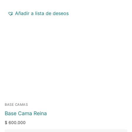
Añadir a lista de deseos
BASE CAMAS
Base Cama Reina
$
600.000