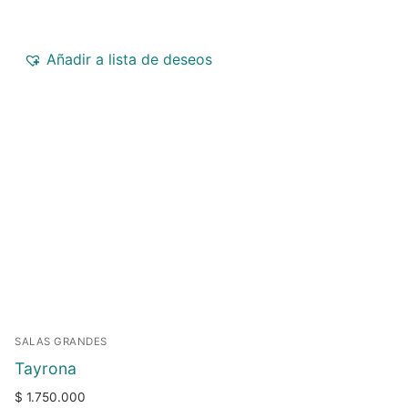
Añadir a lista de deseos
SALAS GRANDES
Tayrona
$
1.750.000