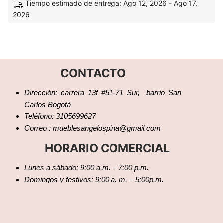
Tiempo estimado de entrega: Ago 12, 2026 - Ago 17,
2026
CONTACTO
Dirección: carrera 13f #51-71 Sur, barrio San
Carlos Bogotá
Teléfono: 3105699627
Correo : mueblesangelospina@gmail.com
HORARIO COMERCIAL
Lunes a sábado: 9:00 a.m. – 7:00 p.m.
Domingos y festivos: 9:00 a. m. – 5:00p.m.