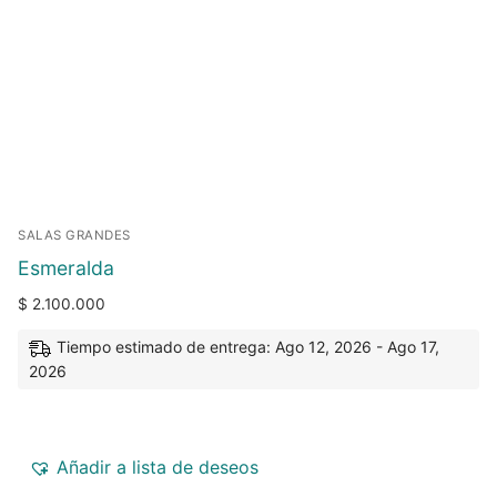
SALAS GRANDES
Esmeralda
$
2.100.000
Tiempo estimado de entrega: Ago 12, 2026 - Ago 17,
2026
Añadir a lista de deseos