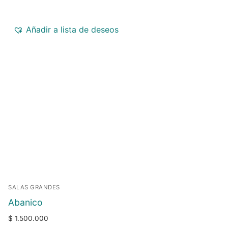
Añadir a lista de deseos
SALAS GRANDES
Abanico
$
1.500.000