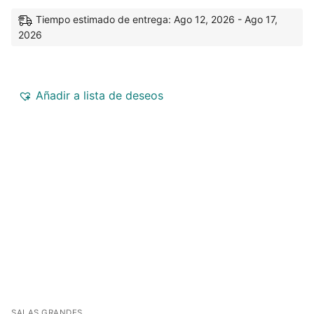
Tiempo estimado de entrega: Ago 12, 2026 - Ago 17,
2026
Añadir a lista de deseos
SALAS GRANDES