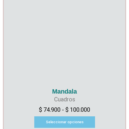
Mandala
Cuadros
$
74.900
-
$
100.000
Seleccionar opciones