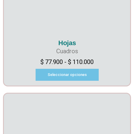
Hojas
Cuadros
$
77.900
-
$
110.000
Seleccionar opciones