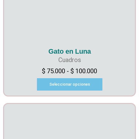
Gato en Luna
Cuadros
$
75.000
-
$
100.000
Seleccionar opciones