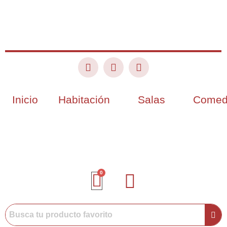
Inicio
Habitación
Salas
Comed