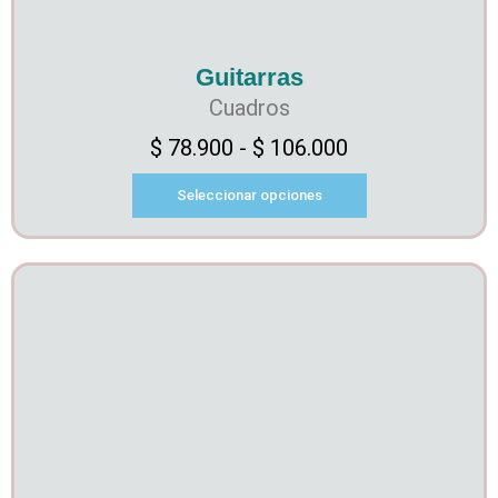
Guitarras
Cuadros
$
78.900
-
$
106.000
Seleccionar opciones