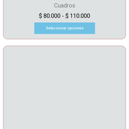
Cuadros
$
80.000
-
$
110.000
Seleccionar opciones