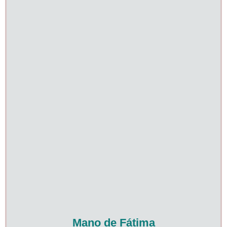
Mano de Fátima