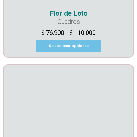
Flor de Loto
Cuadros
$
76.900
-
$
110.000
Seleccionar opciones