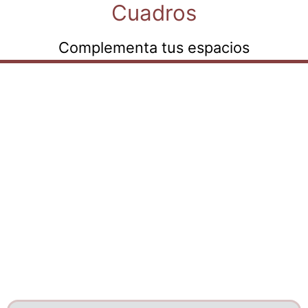
Cuadros
Complementa tus espacios