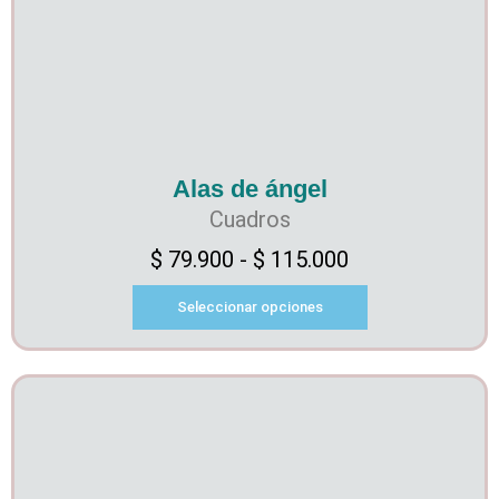
Alas de ángel
Cuadros
$
79.900
-
$
115.000
Seleccionar opciones