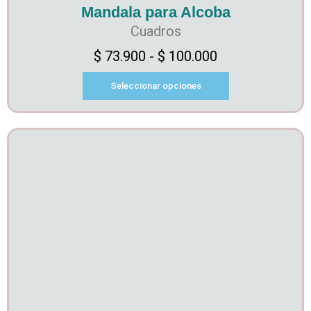
Mandala para Alcoba
Cuadros
$
73.900
-
$
100.000
Seleccionar opciones