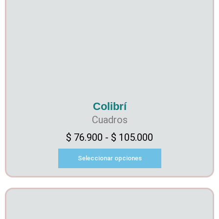
Colibrí
Cuadros
$
76.900
-
$
105.000
Seleccionar opciones