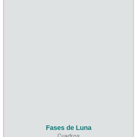
Fases de Luna
Cuadros