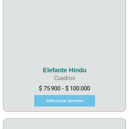
Elefante Hindu
Cuadros
$
75.900
-
$
100.000
Seleccionar opciones