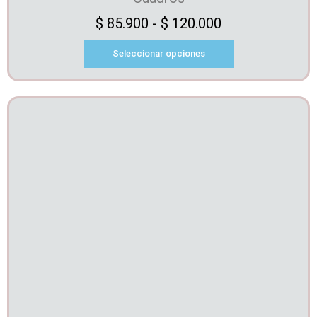
$
85.900
-
$
120.000
Seleccionar opciones