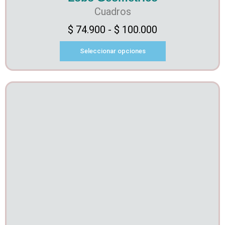
Cuadros
$
74.900
-
$
100.000
Seleccionar opciones