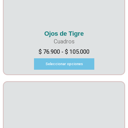
Ojos de Tigre
Cuadros
$
76.900
-
$
105.000
Seleccionar opciones