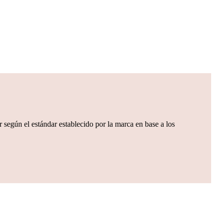
 según el estándar establecido por la marca en base a los