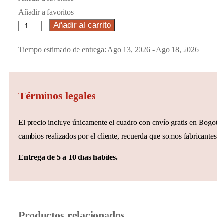
Añadir a favoritos
Añadir al carrito
Tiempo estimado de entrega: Ago 13, 2026 - Ago 18, 2026
Términos legales
El precio incluye únicamente el cuadro con envío gratis en Bogotá
cambios realizados por el cliente, recuerda que somos fabricantes 
Entrega de 5 a 10 días hábiles.
Productos relacionados