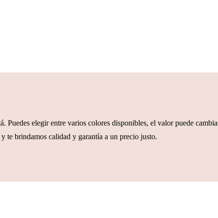
. Puedes elegir entre varios colores disponibles, el valor puede cambiar
y te brindamos calidad y garantía a un precio justo.