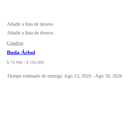
Añadir a lista de deseos
Añadir a lista de deseos
Cuadros
Buda Árbol
$
74.900
-
$
104.000
Tiempo estimado de entrega: Ago 13, 2026 - Ago 18, 2026