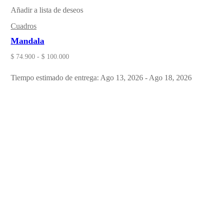
Añadir a lista de deseos
Cuadros
Mandala
$
74.900
-
$
100.000
Tiempo estimado de entrega: Ago 13, 2026 - Ago 18, 2026