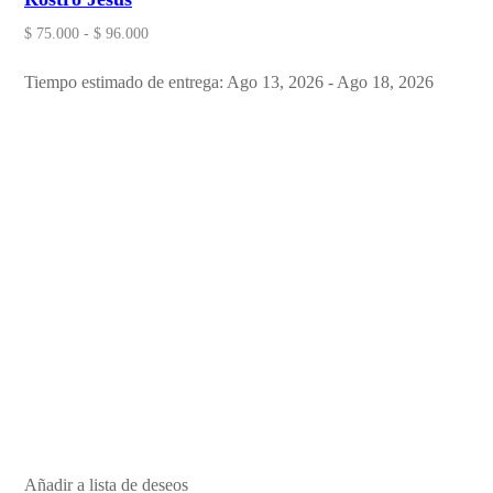
$
75.000
-
$
96.000
Tiempo estimado de entrega: Ago 13, 2026 - Ago 18, 2026
Añadir a lista de deseos