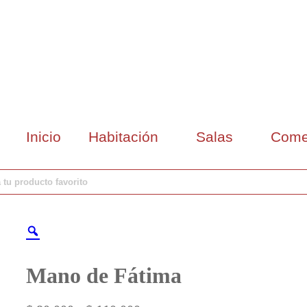
Inicio
Habitación
Salas
Come
Mano de Fátima