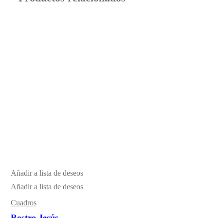
Añadir a lista de deseos
Añadir a lista de deseos
Cuadros
Rostro Jesús