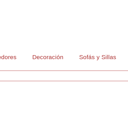
dores
Decoración
Sofás y Sillas