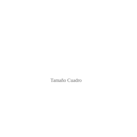
Tamaño Cuadro