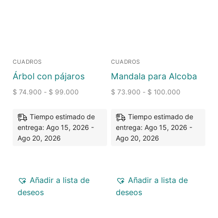
CUADROS
CUADROS
Árbol con pájaros
Mandala para Alcoba
$
74.900
-
$
99.000
$
73.900
-
$
100.000
Tiempo estimado de
Tiempo estimado de
entrega: Ago 15, 2026 -
entrega: Ago 15, 2026 -
Ago 20, 2026
Ago 20, 2026
Añadir a lista de
Añadir a lista de
deseos
deseos