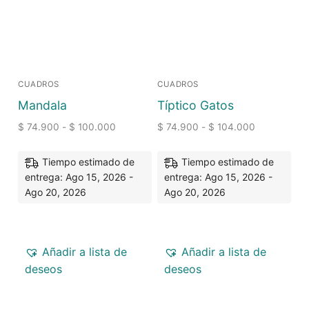
CUADROS
CUADROS
Mandala
Típtico Gatos
$
74.900
-
$
100.000
$
74.900
-
$
104.000
Tiempo estimado de
Tiempo estimado de
entrega: Ago 15, 2026 -
entrega: Ago 15, 2026 -
Ago 20, 2026
Ago 20, 2026
Añadir a lista de
Añadir a lista de
deseos
deseos