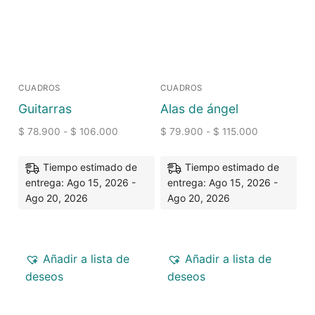
CUADROS
CUADROS
Guitarras
Alas de ángel
$
78.900
-
$
106.000
$
79.900
-
$
115.000
Tiempo estimado de
Tiempo estimado de
entrega: Ago 15, 2026 -
entrega: Ago 15, 2026 -
Ago 20, 2026
Ago 20, 2026
Añadir a lista de
Añadir a lista de
deseos
deseos