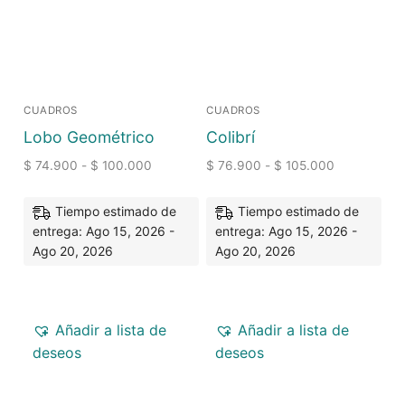
CUADROS
CUADROS
Lobo Geométrico
Colibrí
$
74.900
-
$
100.000
$
76.900
-
$
105.000
Tiempo estimado de
Tiempo estimado de
entrega: Ago 15, 2026 -
entrega: Ago 15, 2026 -
Ago 20, 2026
Ago 20, 2026
Añadir a lista de
Añadir a lista de
deseos
deseos