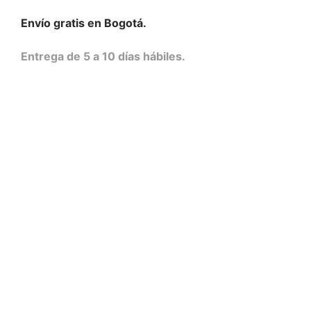
Envío gratis en Bogotá.
Entrega de 5 a 10 días hábiles.