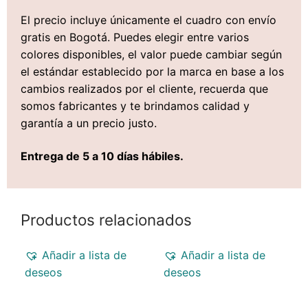
El precio incluye únicamente el cuadro con envío
gratis en Bogotá. Puedes elegir entre varios
colores disponibles, el valor puede cambiar según
el estándar establecido por la marca en base a los
cambios realizados por el cliente, recuerda que
somos fabricantes y te brindamos calidad y
garantía a un precio justo.
Entrega de 5 a 10 días hábiles.
Productos relacionados
Añadir a lista de
Añadir a lista de
deseos
deseos