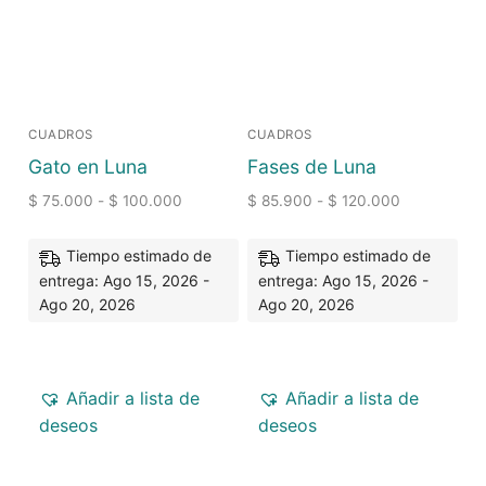
CUADROS
CUADROS
Gato en Luna
Fases de Luna
$
75.000
-
$
100.000
$
85.900
-
$
120.000
Tiempo estimado de
Tiempo estimado de
entrega: Ago 15, 2026 -
entrega: Ago 15, 2026 -
Ago 20, 2026
Ago 20, 2026
Añadir a lista de
Añadir a lista de
deseos
deseos