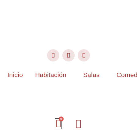
Inicio
Habitación
Salas
Comed