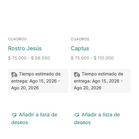
CUADROS
CUADROS
Rostro Jesús
Captus
$
75.000
-
$
96.000
$
75.900
-
$
110.000
Tiempo estimado de
Tiempo estimado de
entrega: Ago 15, 2026 -
entrega: Ago 15, 2026 -
Ago 20, 2026
Ago 20, 2026
Añadir a lista de
Añadir a lista de
deseos
deseos