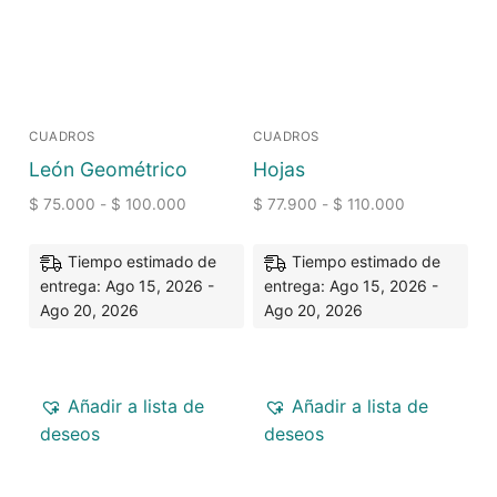
CUADROS
CUADROS
León Geométrico
Hojas
$
75.000
-
$
100.000
$
77.900
-
$
110.000
Tiempo estimado de
Tiempo estimado de
entrega: Ago 15, 2026 -
entrega: Ago 15, 2026 -
Ago 20, 2026
Ago 20, 2026
Añadir a lista de
Añadir a lista de
deseos
deseos