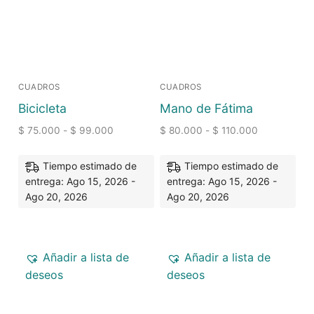
CUADROS
CUADROS
Bicicleta
Mano de Fátima
$
75.000
-
$
99.000
$
80.000
-
$
110.000
Tiempo estimado de
Tiempo estimado de
entrega: Ago 15, 2026 -
entrega: Ago 15, 2026 -
Ago 20, 2026
Ago 20, 2026
Añadir a lista de
Añadir a lista de
deseos
deseos