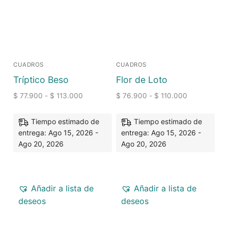
CUADROS
CUADROS
Tríptico Beso
Flor de Loto
$
77.900
-
$
113.000
$
76.900
-
$
110.000
Tiempo estimado de
Tiempo estimado de
entrega: Ago 15, 2026 -
entrega: Ago 15, 2026 -
Ago 20, 2026
Ago 20, 2026
Añadir a lista de
Añadir a lista de
deseos
deseos