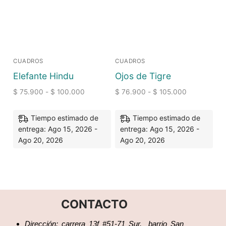
CUADROS
CUADROS
Elefante Hindu
Ojos de Tigre
$
75.900
-
$
100.000
$
76.900
-
$
105.000
Tiempo estimado de
Tiempo estimado de
entrega: Ago 15, 2026 -
entrega: Ago 15, 2026 -
Ago 20, 2026
Ago 20, 2026
CONTACTO
Dirección: carrera 13f #51-71 Sur, barrio San