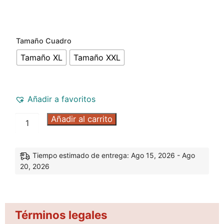
Tamaño Cuadro
Tamaño XL
Tamaño XXL
Añadir a favoritos
Añadir al carrito
Tiempo estimado de entrega: Ago 15, 2026 - Ago
20, 2026
Términos legales