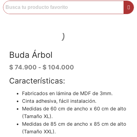
Buda Árbol
$
74.900
-
$
104.000
Características:
Fabricados en lámina de MDF de 3mm.
Cinta adhesiva, fácil instalación.
Medidas de 60 cm de ancho x 60 cm de alto
(Tamaño XL).
Medidas de 85 cm de ancho x 85 cm de alto
(Tamaño XXL).