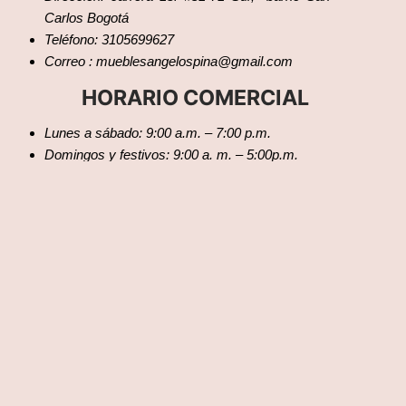
Carlos Bogotá
Teléfono: 3105699627
Correo : mueblesangelospina@gmail.com
HORARIO COMERCIAL
Lunes a sábado: 9:00 a.m. – 7:00 p.m.
Domingos y festivos: 9:00 a. m. – 5:00p.m.