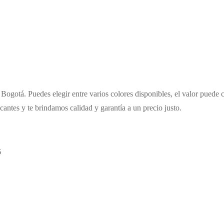
Bogotá. Puedes elegir entre varios colores disponibles, el valor puede 
cantes y te brindamos calidad y garantía a un precio justo.
6