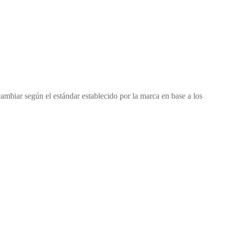
cambiar según el estándar establecido por la marca en base a los