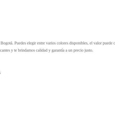
Bogotá. Puedes elegir entre varios colores disponibles, el valor puede 
cantes y te brindamos calidad y garantía a un precio justo.
6