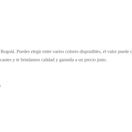
Bogotá. Puedes elegir entre varios colores disponibles, el valor puede 
cantes y te brindamos calidad y garantía a un precio justo.
6