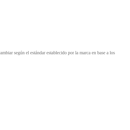
cambiar según el estándar establecido por la marca en base a los