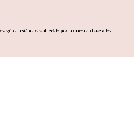
 según el estándar establecido por la marca en base a los