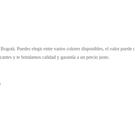
Bogotá. Puedes elegir entre varios colores disponibles, el valor puede 
cantes y te brindamos calidad y garantía a un precio justo.
6