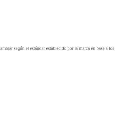
cambiar según el estándar establecido por la marca en base a los