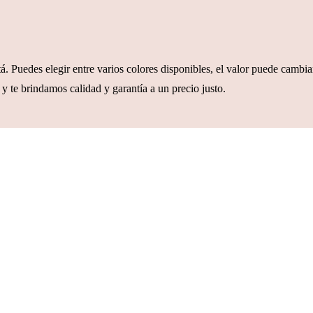
. Puedes elegir entre varios colores disponibles, el valor puede cambiar
y te brindamos calidad y garantía a un precio justo.