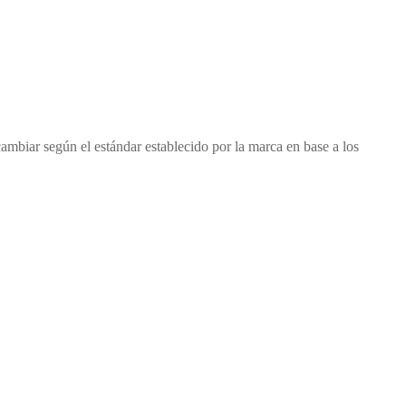
cambiar según el estándar establecido por la marca en base a los