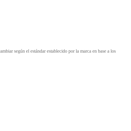
cambiar según el estándar establecido por la marca en base a los