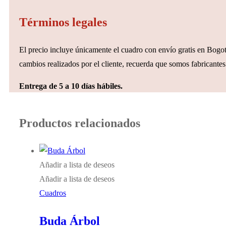
Términos legales
El precio incluye únicamente el cuadro con envío gratis en Bogotá
cambios realizados por el cliente, recuerda que somos fabricantes 
Entrega de 5 a 10 días hábiles.
Productos relacionados
Añadir a lista de deseos
Añadir a lista de deseos
Cuadros
Buda Árbol