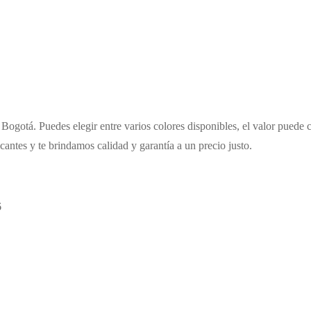
Bogotá. Puedes elegir entre varios colores disponibles, el valor puede 
cantes y te brindamos calidad y garantía a un precio justo.
6