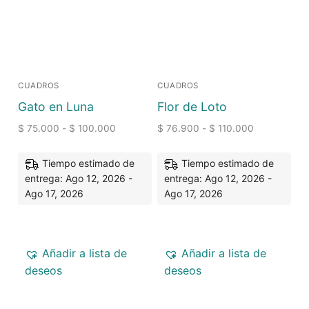
CUADROS
CUADROS
Gato en Luna
Flor de Loto
$
75.000
-
$
100.000
$
76.900
-
$
110.000
Tiempo estimado de
Tiempo estimado de
entrega: Ago 12, 2026 -
entrega: Ago 12, 2026 -
Ago 17, 2026
Ago 17, 2026
Añadir a lista de
Añadir a lista de
deseos
deseos