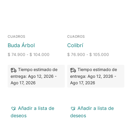
CUADROS
CUADROS
Buda Árbol
Colibrí
$
74.900
-
$
104.000
$
76.900
-
$
105.000
Tiempo estimado de
Tiempo estimado de
entrega: Ago 12, 2026 -
entrega: Ago 12, 2026 -
Ago 17, 2026
Ago 17, 2026
Añadir a lista de
Añadir a lista de
deseos
deseos