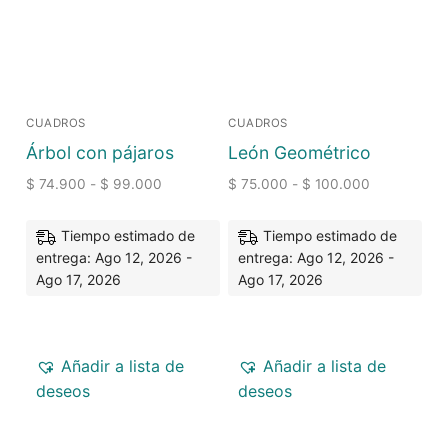
CUADROS
CUADROS
Árbol con pájaros
León Geométrico
$
74.900
-
$
99.000
$
75.000
-
$
100.000
Tiempo estimado de
Tiempo estimado de
entrega: Ago 12, 2026 -
entrega: Ago 12, 2026 -
Ago 17, 2026
Ago 17, 2026
Añadir a lista de
Añadir a lista de
deseos
deseos