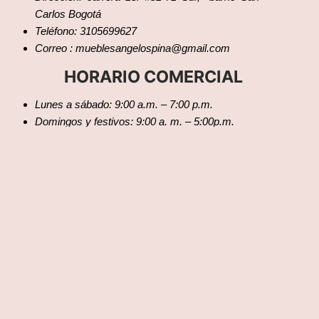
Carlos Bogotá
Teléfono: 3105699627
Correo : mueblesangelospina@gmail.com
HORARIO COMERCIAL
Lunes a sábado: 9:00 a.m. – 7:00 p.m.
Domingos y festivos: 9:00 a. m. – 5:00p.m.