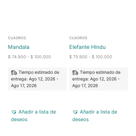
CUADROS
CUADROS
Mandala
Elefante Hindu
$
74.900
-
$
100.000
$
75.900
-
$
100.000
Tiempo estimado de
Tiempo estimado de
entrega: Ago 12, 2026 -
entrega: Ago 12, 2026 -
Ago 17, 2026
Ago 17, 2026
Añadir a lista de
Añadir a lista de
deseos
deseos