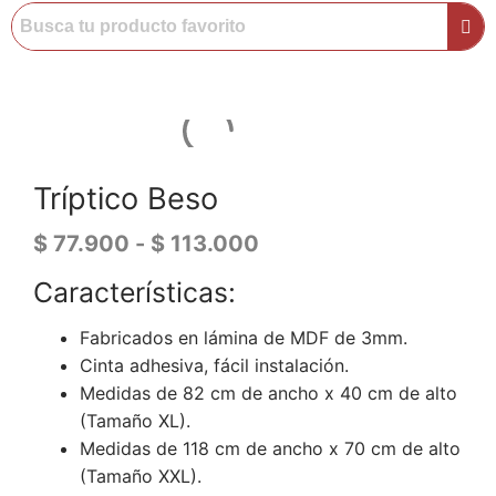
Tríptico Beso
$
77.900
-
$
113.000
Características:
Fabricados en lámina de MDF de 3mm.
Cinta adhesiva, fácil instalación.
Medidas de 82 cm de ancho x 40 cm de alto
(Tamaño XL).
Medidas de 118 cm de ancho x 70 cm de alto
(Tamaño XXL).