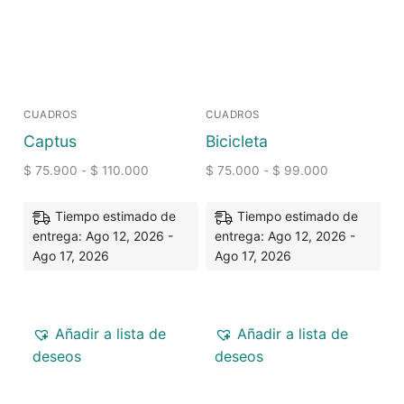
CUADROS
CUADROS
Captus
Bicicleta
$
75.900
-
$
110.000
$
75.000
-
$
99.000
Tiempo estimado de
Tiempo estimado de
entrega: Ago 12, 2026 -
entrega: Ago 12, 2026 -
Ago 17, 2026
Ago 17, 2026
Añadir a lista de
Añadir a lista de
deseos
deseos