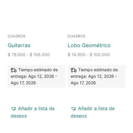
CUADROS
CUADROS
Guitarras
Lobo Geométrico
$
78.900
-
$
106.000
$
74.900
-
$
100.000
Tiempo estimado de
Tiempo estimado de
entrega: Ago 12, 2026 -
entrega: Ago 12, 2026 -
Ago 17, 2026
Ago 17, 2026
Añadir a lista de
Añadir a lista de
deseos
deseos