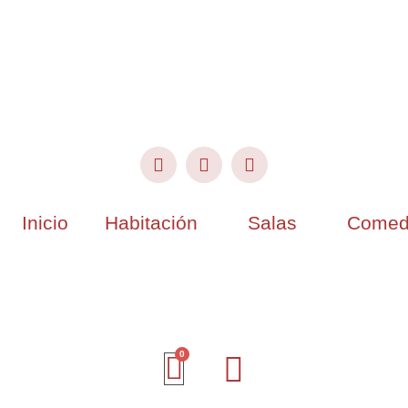
Inicio
Habitación
Salas
Comed