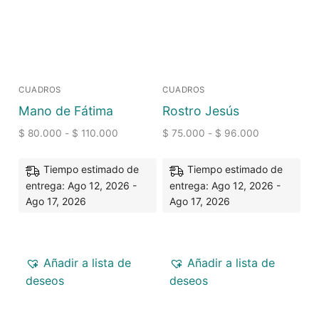
CUADROS
CUADROS
Mano de Fátima
Rostro Jesús
$
80.000
-
$
110.000
$
75.000
-
$
96.000
Tiempo estimado de
Tiempo estimado de
entrega: Ago 12, 2026 -
entrega: Ago 12, 2026 -
Ago 17, 2026
Ago 17, 2026
Añadir a lista de
Añadir a lista de
deseos
deseos