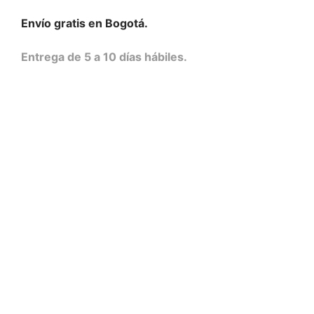
Envío gratis en Bogotá.
Entrega de 5 a 10 días hábiles.