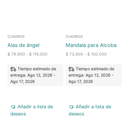
CUADROS
CUADROS
Alas de ángel
Mandala para Alcoba
$
79.900
-
$
115.000
$
73.900
-
$
100.000
Tiempo estimado de
Tiempo estimado de
entrega: Ago 12, 2026 -
entrega: Ago 12, 2026 -
Ago 17, 2026
Ago 17, 2026
Añadir a lista de
Añadir a lista de
deseos
deseos