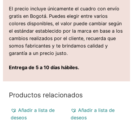
El precio incluye únicamente el cuadro con envío
gratis en Bogotá. Puedes elegir entre varios
colores disponibles, el valor puede cambiar según
el estándar establecido por la marca en base a los
cambios realizados por el cliente, recuerda que
somos fabricantes y te brindamos calidad y
garantía a un precio justo.
Entrega de 5 a 10 días hábiles.
Productos relacionados
Añadir a lista de
Añadir a lista de
deseos
deseos