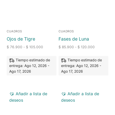
CUADROS
CUADROS
Ojos de Tigre
Fases de Luna
$
76.900
-
$
105.000
$
85.900
-
$
120.000
Tiempo estimado de
Tiempo estimado de
entrega: Ago 12, 2026 -
entrega: Ago 12, 2026 -
Ago 17, 2026
Ago 17, 2026
Añadir a lista de
Añadir a lista de
deseos
deseos