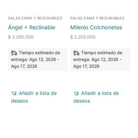
SALAS CAMA Y RECLINABLES
SALAS CAMA Y RECLINABLES
Ángel + Reclinable
Milenio Colchonetas
$
3.350.000
$
2.200.000
Tiempo estimado de
Tiempo estimado de
entrega: Ago 12, 2026 -
entrega: Ago 12, 2026 -
Ago 17, 2026
Ago 17, 2026
Añadir a lista de
Añadir a lista de
deseos
deseos