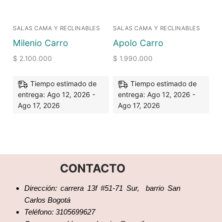
SALAS CAMA Y RECLINABLES
SALAS CAMA Y RECLINABLES
Milenio Carro
Apolo Carro
$
2.100.000
$
1.990.000
Tiempo estimado de
Tiempo estimado de
entrega: Ago 12, 2026 -
entrega: Ago 12, 2026 -
Ago 17, 2026
Ago 17, 2026
CONTACTO
Dirección: carrera 13f #51-71 Sur, barrio San
Carlos Bogotá
Teléfono: 3105699627