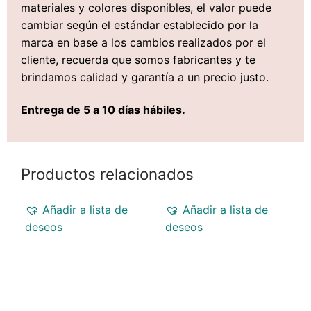
materiales y colores disponibles, el valor puede
cambiar según el estándar establecido por la
marca en base a los cambios realizados por el
cliente, recuerda que somos fabricantes y te
brindamos calidad y garantía a un precio justo.
Entrega de 5 a 10 días hábiles.
Productos relacionados
Añadir a lista de
Añadir a lista de
deseos
deseos