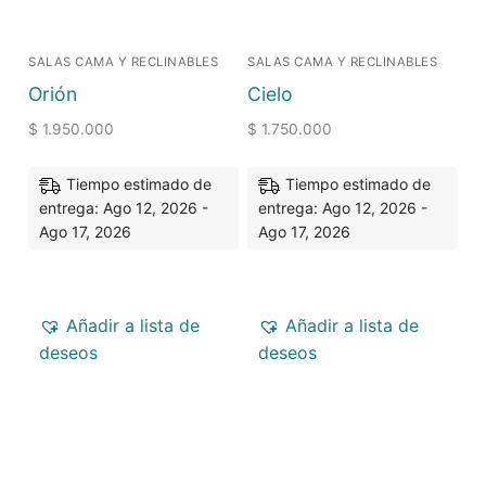
SALAS CAMA Y RECLINABLES
SALAS CAMA Y RECLINABLES
Orión
Cielo
$
1.950.000
$
1.750.000
Tiempo estimado de
Tiempo estimado de
entrega: Ago 12, 2026 -
entrega: Ago 12, 2026 -
Ago 17, 2026
Ago 17, 2026
Añadir a lista de
Añadir a lista de
deseos
deseos