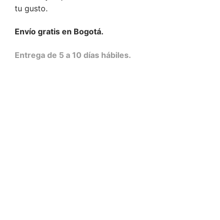
tu gusto.
Envío gratis en Bogotá.
Entrega de 5 a 10 días hábiles.