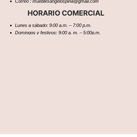
Correo : mueblesangelospina@gmail.com
HORARIO COMERCIAL
Lunes a sábado: 9:00 a.m. – 7:00 p.m.
Domingos y festivos: 9:00 a. m. – 5:00p.m.