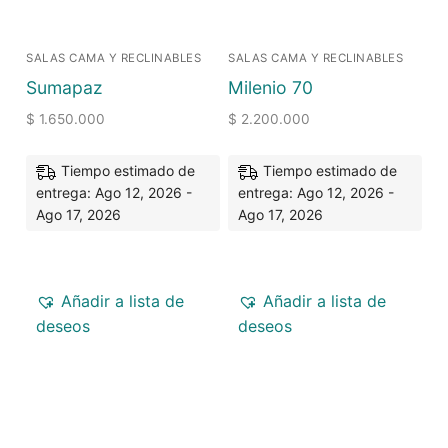
SALAS CAMA Y RECLINABLES
SALAS CAMA Y RECLINABLES
Sumapaz
Milenio 70
$
1.650.000
$
2.200.000
Tiempo estimado de
Tiempo estimado de
entrega: Ago 12, 2026 -
entrega: Ago 12, 2026 -
Ago 17, 2026
Ago 17, 2026
Añadir a lista de
Añadir a lista de
deseos
deseos