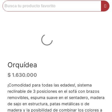
Orquídea
$
1.630.000
¡Comodidad para todas las edades!, sistema
reclinable de 3 posiciones en el sofá con brazos
removibles, espuma suave en el sentadero, madera
de sajo en estructura, patas metálicas o de
madera y la posibilidad de combinar los colores a