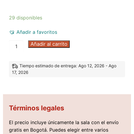
29 disponibles
Añadir a favoritos
Añadir al carrito
Tiempo estimado de entrega: Ago 12, 2026 - Ago
17, 2026
Términos legales
El precio incluye únicamente la sala con el envío
gratis en Bogotá. Puedes elegir entre varios