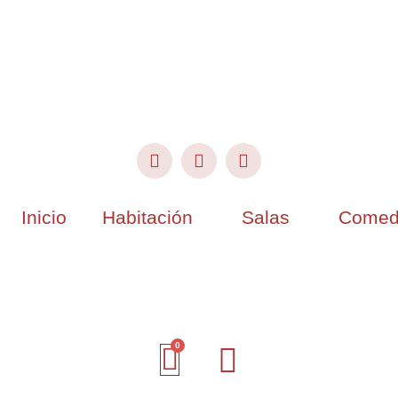
Inicio
Habitación
Salas
Comed