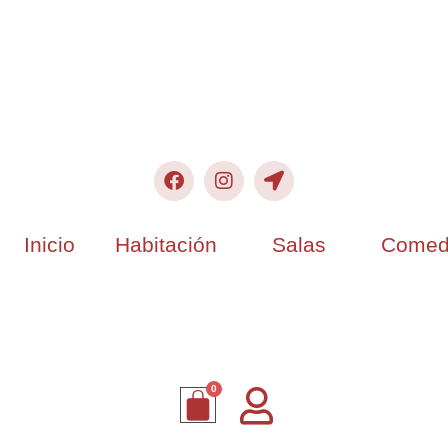
Inicio
Habitación
Salas
Comed