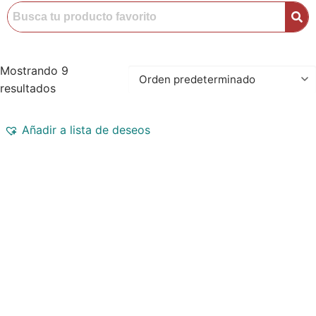
Mostrando 9
resultados
Añadir a lista de deseos