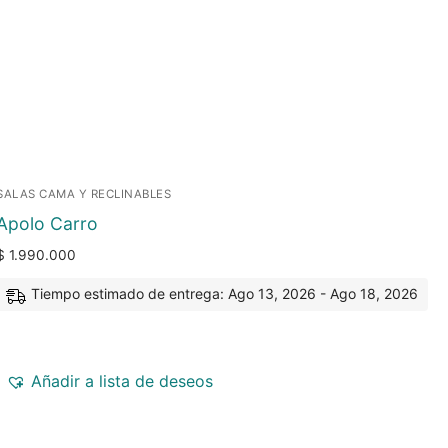
SALAS CAMA Y RECLINABLES
Apolo Carro
$
1.990.000
Tiempo estimado de entrega: Ago 13, 2026 - Ago 18, 2026
Añadir a lista de deseos