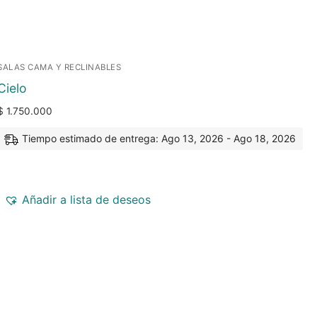
SALAS CAMA Y RECLINABLES
Cielo
$
1.750.000
Tiempo estimado de entrega: Ago 13, 2026 - Ago 18, 2026
Añadir a lista de deseos