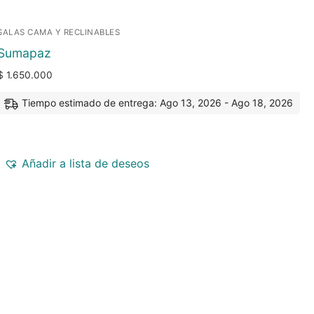
SALAS CAMA Y RECLINABLES
Sumapaz
$
1.650.000
Tiempo estimado de entrega: Ago 13, 2026 - Ago 18, 2026
Añadir a lista de deseos