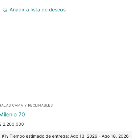
Añadir a lista de deseos
SALAS CAMA Y RECLINABLES
Milenio 70
$
2.200.000
Tiempo estimado de entrega: Ago 13, 2026 - Ago 18, 2026