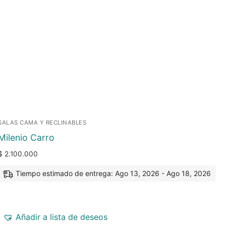
SALAS CAMA Y RECLINABLES
Milenio Carro
$
2.100.000
Tiempo estimado de entrega: Ago 13, 2026 - Ago 18, 2026
Añadir a lista de deseos