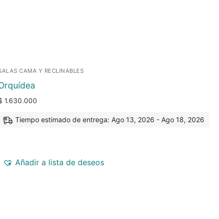
SALAS CAMA Y RECLINABLES
Orquídea
$
1.630.000
Tiempo estimado de entrega: Ago 13, 2026 - Ago 18, 2026
Añadir a lista de deseos