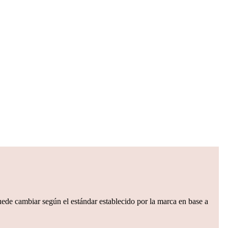
puede cambiar según el estándar establecido por la marca en base a