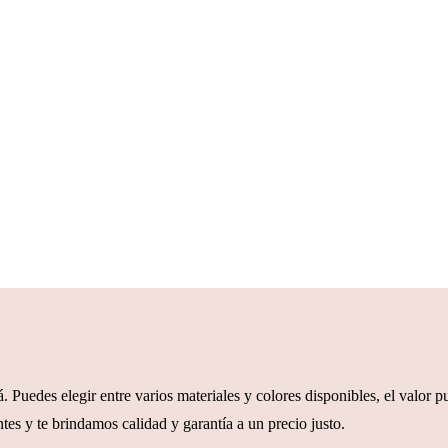
. Puedes elegir entre varios materiales y colores disponibles, el valor 
tes y te brindamos calidad y garantía a un precio justo.