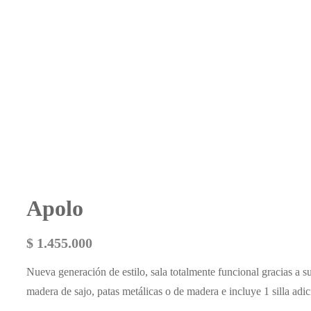
Apolo
$
1.455.000
Nueva generación de estilo, sala totalmente funcional gracias a 
madera de sajo, patas metálicas o de madera e incluye 1 silla adic