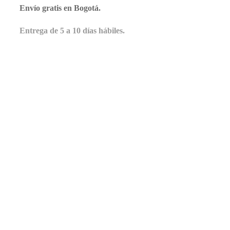
Envío gratis en Bogotá.
Entrega de 5 a 10 días hábiles.