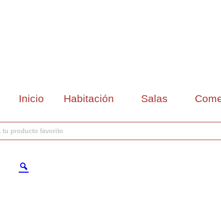
Inicio
Habitación
Salas
Come