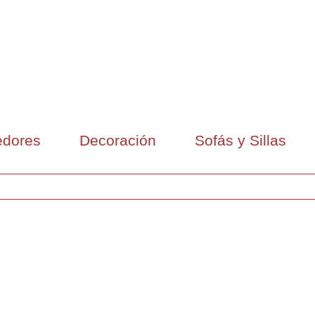
dores
Decoración
Sofás y Sillas