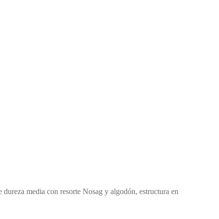
de dureza media con resorte Nosag y algodón, estructura en