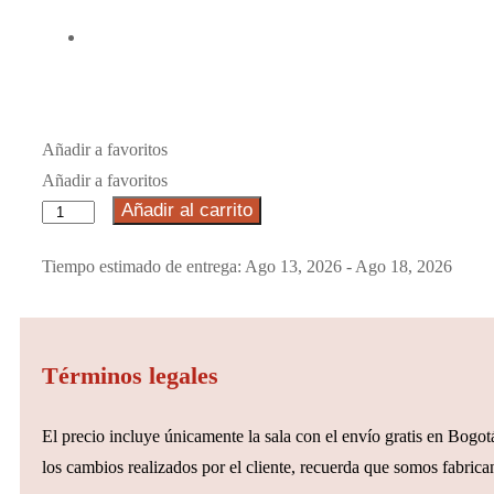
Añadir a favoritos
Añadir a favoritos
Añadir al carrito
Tiempo estimado de entrega: Ago 13, 2026 - Ago 18, 2026
Términos legales
El precio incluye únicamente la sala con el envío gratis en Bogotá
los cambios realizados por el cliente, recuerda que somos fabrican