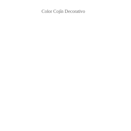
Color Cojín Decorativo