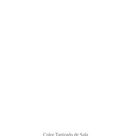
Color Tapizado de Sala