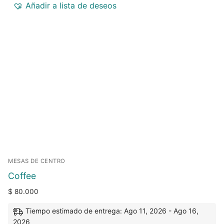
Añadir a lista de deseos
MESAS DE CENTRO
Coffee
$
80.000
Tiempo estimado de entrega: Ago 11, 2026 - Ago 16,
2026