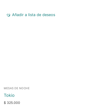
Añadir a lista de deseos
MESAS DE NOCHE
Tokio
$
325.000