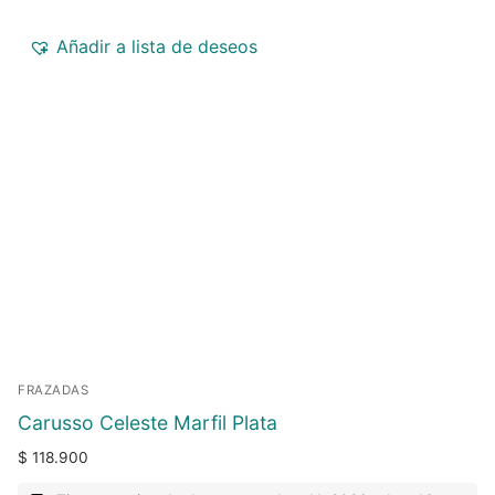
Añadir a lista de deseos
FRAZADAS
Carusso Celeste Marfil Plata
$
118.900