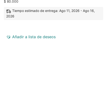
$
80.000
Tiempo estimado de entrega: Ago 11, 2026 - Ago 16,
2026
Añadir a lista de deseos