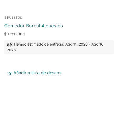
4 PUESTOS
Comedor Boreal 4 puestos
$
1.250.000
Tiempo estimado de entrega: Ago 11, 2026 - Ago 16,
2026
Añadir a lista de deseos