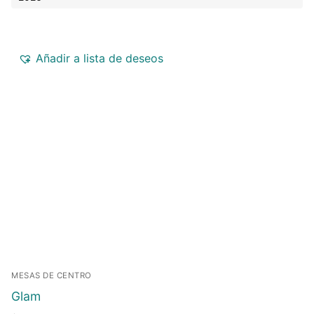
Añadir a lista de deseos
MESAS DE CENTRO
Glam