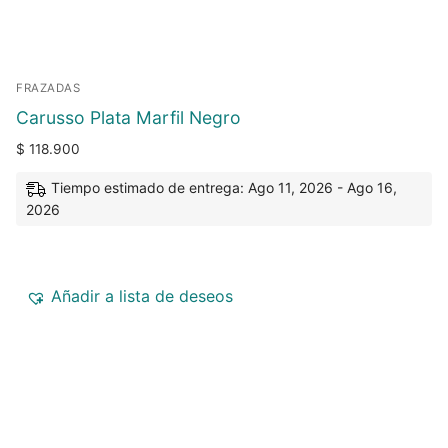
FRAZADAS
Carusso Plata Marfil Negro
$
118.900
Tiempo estimado de entrega: Ago 11, 2026 - Ago 16,
2026
Añadir a lista de deseos