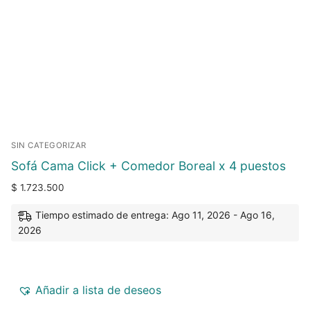
SIN CATEGORIZAR
Sofá Cama Click + Comedor Boreal x 4 puestos
$
1.723.500
Tiempo estimado de entrega: Ago 11, 2026 - Ago 16,
2026
Añadir a lista de deseos