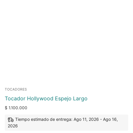
TOCADORES
Tocador Hollywood Espejo Largo
$
1.100.000
Tiempo estimado de entrega: Ago 11, 2026 - Ago 16,
2026