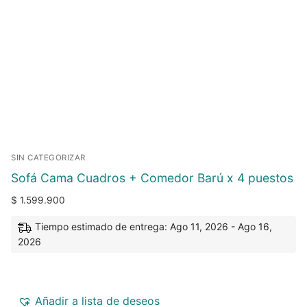
SIN CATEGORIZAR
Sofá Cama Cuadros + Comedor Barú x 4 puestos
$
1.599.900
Tiempo estimado de entrega: Ago 11, 2026 - Ago 16,
2026
Añadir a lista de deseos