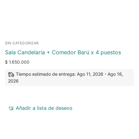
SIN CATEGORIZAR
Sala Candelaria + Comedor Barú x 4 puestos
$
1.650.000
Tiempo estimado de entrega: Ago 11, 2026 - Ago 16,
2026
Añadir a lista de deseos