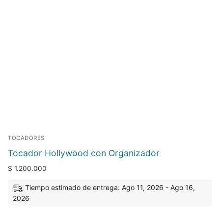
TOCADORES
Tocador Hollywood con Organizador
$
1.200.000
Tiempo estimado de entrega: Ago 11, 2026 - Ago 16,
2026