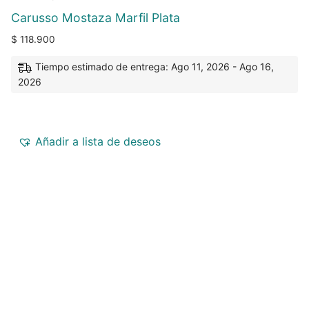
Carusso Mostaza Marfil Plata
$
118.900
Tiempo estimado de entrega: Ago 11, 2026 - Ago 16,
2026
Añadir a lista de deseos