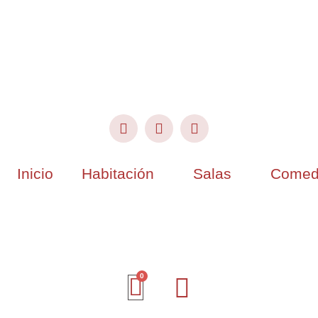
Inicio
Habitación
Salas
Comed