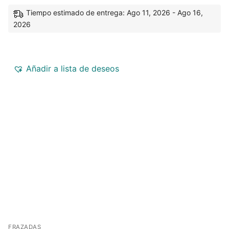
Tiempo estimado de entrega: Ago 11, 2026 - Ago 16,
2026
Añadir a lista de deseos
FRAZADAS