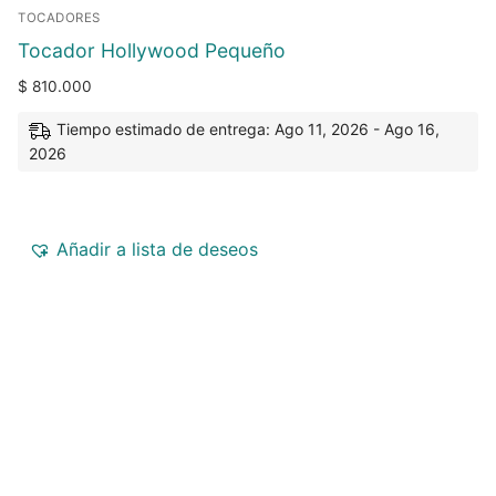
TOCADORES
Tocador Hollywood Pequeño
$
810.000
Tiempo estimado de entrega: Ago 11, 2026 - Ago 16,
2026
Añadir a lista de deseos