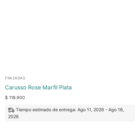
FRAZADAS
Carusso Rose Marfil Plata
$
118.900
Tiempo estimado de entrega: Ago 11, 2026 - Ago 16,
2026