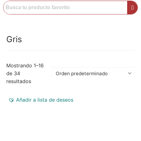
Gris
Mostrando 1–16
de 34
resultados
Añadir a lista de deseos