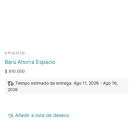
4 PUESTOS
Barú Ahorra Espacio
$
910.000
Tiempo estimado de entrega: Ago 11, 2026 - Ago 16,
2026
Añadir a lista de deseos