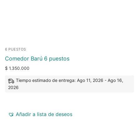
6 PUESTOS
Comedor Barú 6 puestos
$
1.350.000
Tiempo estimado de entrega: Ago 11, 2026 - Ago 16,
2026
Añadir a lista de deseos