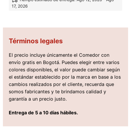
17, 2026
Términos legales
El precio incluye únicamente el Comedor con
envío gratis en Bogotá. Puedes elegir entre varios
colores disponibles, el valor puede cambiar según
el estándar establecido por la marca en base a los
cambios realizados por el cliente, recuerda que
somos fabricantes y te brindamos calidad y
garantía a un precio justo.
Entrega de 5 a 10 días hábiles.