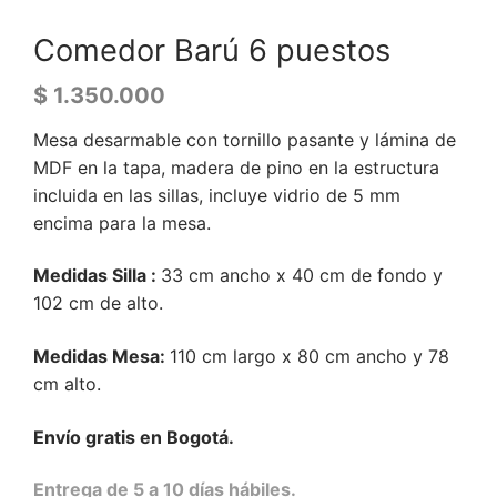
Comedor Barú 6 puestos
$
1.350.000
Mesa desarmable con tornillo pasante y lámina de
MDF en la tapa, madera de pino en la estructura
incluida en las sillas, incluye vidrio de 5 mm
encima para la mesa.
Medidas Silla :
33 cm ancho x 40 cm de fondo y
102 cm de alto.
Medidas Mesa:
110 cm largo x 80 cm ancho y 78
cm alto.
Envío gratis en Bogotá.
Entrega de 5 a 10 días hábiles.