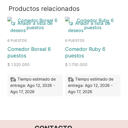
Productos relacionados
Añadir a lista de
Añadir a lista de
deseos
deseos
6 PUESTOS
6 PUESTOS
Comedor Boreal 6
Comedor Ruby 6
puestos
puestos
$
1.520.000
$
1.750.000
Tiempo estimado de
Tiempo estimado de
entrega: Ago 12, 2026 -
entrega: Ago 12, 2026 -
Ago 17, 2026
Ago 17, 2026