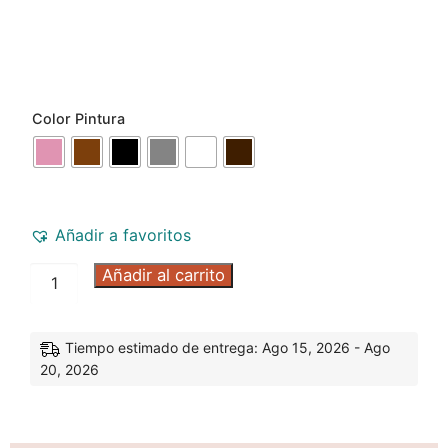
Color Pintura
Añadir a favoritos
Añadir al carrito
Tiempo estimado de entrega: Ago 15, 2026 - Ago
20, 2026