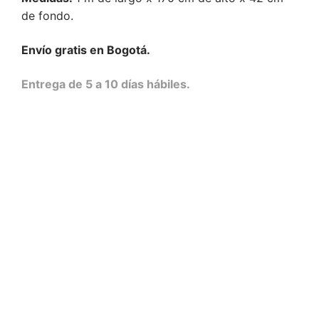
de fondo.
Envío gratis en Bogotá.
Entrega de 5 a 10 días hábiles.