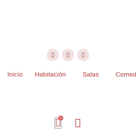
Inicio
Habitación
Salas
Comed