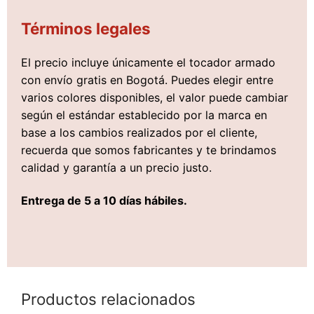
Términos legales
El precio incluye únicamente el tocador armado
con envío gratis en Bogotá. Puedes elegir entre
varios colores disponibles, el valor puede cambiar
según el estándar establecido por la marca en
base a los cambios realizados por el cliente,
recuerda que somos fabricantes y te brindamos
calidad y garantía a un precio justo.
Entrega de 5 a 10 días hábiles.
Productos relacionados