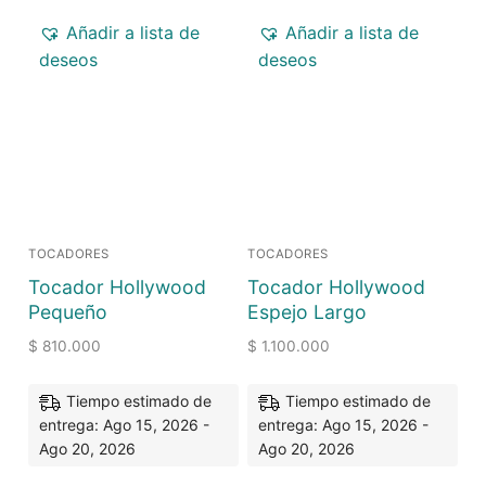
Añadir a lista de
Añadir a lista de
deseos
deseos
TOCADORES
TOCADORES
Tocador Hollywood
Tocador Hollywood
Pequeño
Espejo Largo
$
810.000
$
1.100.000
Tiempo estimado de
Tiempo estimado de
entrega: Ago 15, 2026 -
entrega: Ago 15, 2026 -
Ago 20, 2026
Ago 20, 2026