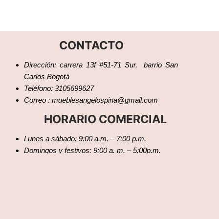
CONTACTO
Dirección: carrera 13f #51-71 Sur, barrio San
Carlos Bogotá
Teléfono: 3105699627
Correo : mueblesangelospina@gmail.com
HORARIO COMERCIAL
Lunes a sábado: 9:00 a.m. – 7:00 p.m.
Domingos y festivos: 9:00 a. m. – 5:00p.m.