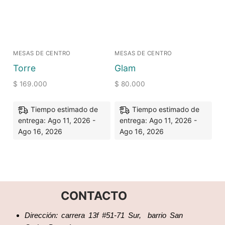
MESAS DE CENTRO
MESAS DE CENTRO
Torre
Glam
$
169.000
$
80.000
Tiempo estimado de
Tiempo estimado de
entrega: Ago 11, 2026 -
entrega: Ago 11, 2026 -
Ago 16, 2026
Ago 16, 2026
CONTACTO
Dirección: carrera 13f #51-71 Sur, barrio San