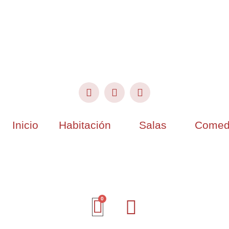
Inicio
Habitación
Salas
Comed