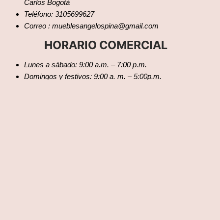
Carlos Bogotá
Teléfono: 3105699627
Correo : mueblesangelospina@gmail.com
HORARIO COMERCIAL
Lunes a sábado: 9:00 a.m. – 7:00 p.m.
Domingos y festivos: 9:00 a. m. – 5:00p.m.