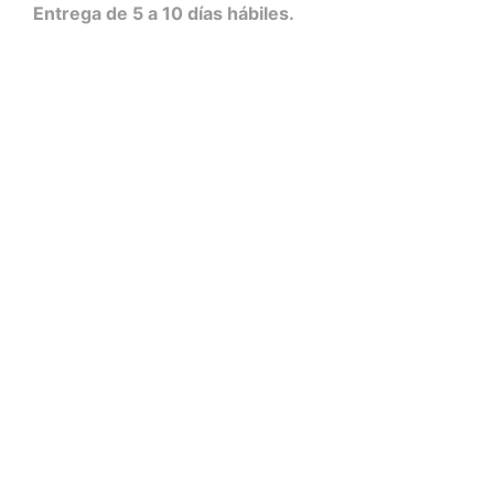
Entrega de 5 a 10 días hábiles.