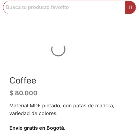
Coffee
$
80.000
Material MDF pintado, con patas de madera,
variedad de colores.
Envío gratis en Bogotá.