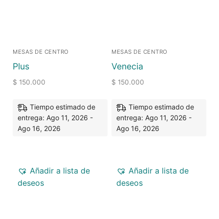
MESAS DE CENTRO
MESAS DE CENTRO
Plus
Venecia
$
150.000
$
150.000
Tiempo estimado de
Tiempo estimado de
entrega: Ago 11, 2026 -
entrega: Ago 11, 2026 -
Ago 16, 2026
Ago 16, 2026
Añadir a lista de
Añadir a lista de
deseos
deseos