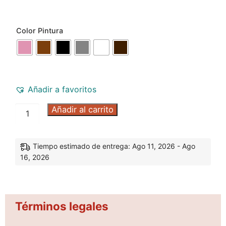
Color Pintura
Añadir a favoritos
Añadir al carrito
Tiempo estimado de entrega: Ago 11, 2026 - Ago
16, 2026
Términos legales