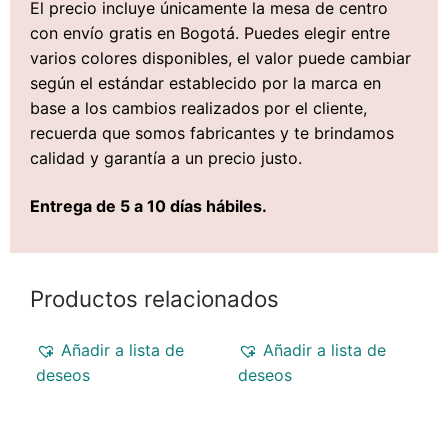
El precio incluye únicamente la mesa de centro
con envío gratis en Bogotá. Puedes elegir entre
varios colores disponibles, el valor puede cambiar
según el estándar establecido por la marca en
base a los cambios realizados por el cliente,
recuerda que somos fabricantes y te brindamos
calidad y garantía a un precio justo.
Entrega de 5 a 10 días hábiles.
Productos relacionados
Añadir a lista de
Añadir a lista de
deseos
deseos