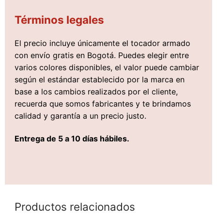
Términos legales
El precio incluye únicamente el tocador armado
con envío gratis en Bogotá. Puedes elegir entre
varios colores disponibles, el valor puede cambiar
según el estándar establecido por la marca en
base a los cambios realizados por el cliente,
recuerda que somos fabricantes y te brindamos
calidad y garantía a un precio justo.
Entrega de 5 a 10 días hábiles.
Productos relacionados