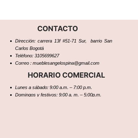
CONTACTO
Dirección: carrera 13f #51-71 Sur, barrio San
Carlos Bogotá
Teléfono: 3105699627
Correo : mueblesangelospina@gmail.com
HORARIO COMERCIAL
Lunes a sábado: 9:00 a.m. – 7:00 p.m.
Domingos y festivos: 9:00 a. m. – 5:00p.m.