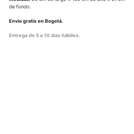
de fondo.
Envío gratis en Bogotá.
Entrega de 5 a 10 días hábiles.