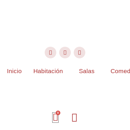
Inicio
Habitación
Salas
Comed