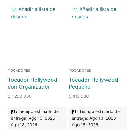
Añadir a lista de
Añadir a lista de
deseos
deseos
TOCADORES
TOCADORES
Tocador Hollywood
Tocador Hollywood
con Organizador
Pequeño
$
1.200.000
$
810.000
Tiempo estimado de
Tiempo estimado de
entrega: Ago 13, 2026 -
entrega: Ago 13, 2026 -
Ago 18, 2026
Ago 18, 2026