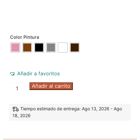
Color Pintura
Añadir a favoritos
Añadir al carrito
Tiempo estimado de entrega: Ago 13, 2026 - Ago
18, 2026