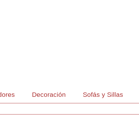
ores
Decoración
Sofás y Sillas