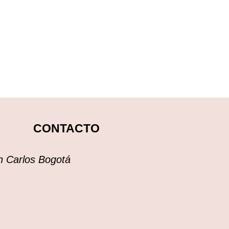
CONTACTO
an Carlos Bogotá