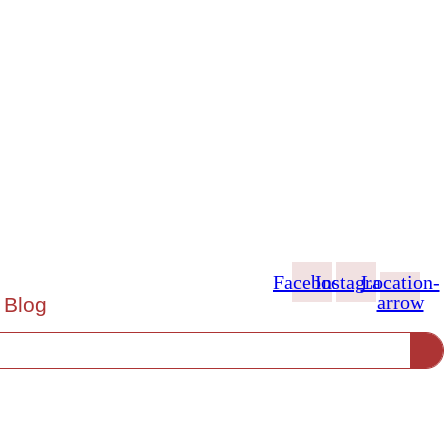
Facebook
Instagram
Location-
arrow
Blog