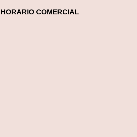
HORARIO COMERCIAL