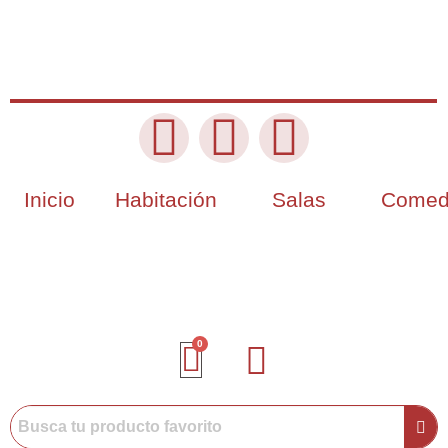
Inicio
Habitación
Salas
Comed