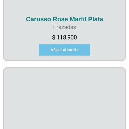
Carusso Rose Marfil Plata
Frazadas
$
118.900
Añadir al carrito