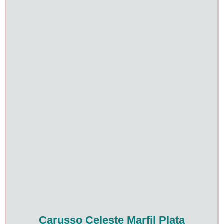
Carusso Celeste Marfil Plata