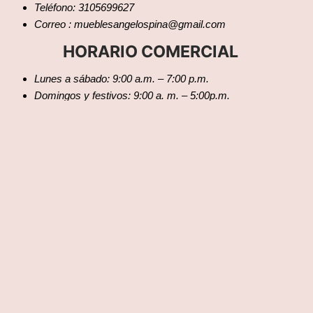
Teléfono: 3105699627
Correo : mueblesangelospina@gmail.com
HORARIO COMERCIAL
Lunes a sábado: 9:00 a.m. – 7:00 p.m.
Domingos y festivos: 9:00 a. m. – 5:00p.m.