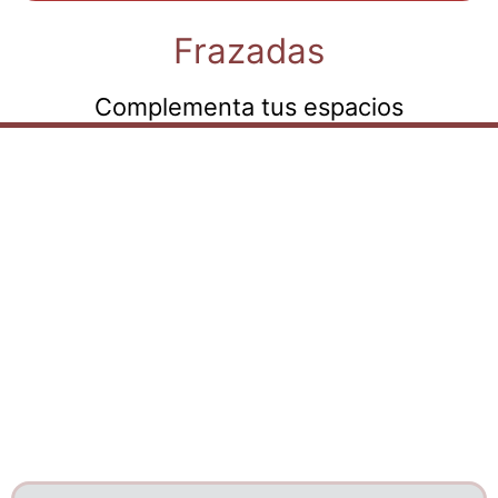
Frazadas
Complementa tus espacios