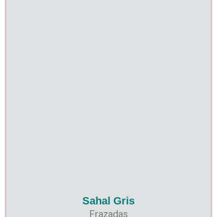
Sahal Gris
Frazadas