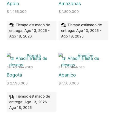
Apolo
Amazonas
$
1.455.000
$
1.800.000
Tiempo estimado de
Tiempo estimado de
entrega: Ago 13, 2026 -
entrega: Ago 13, 2026 -
Ago 18, 2026
Ago 18, 2026
Añadir a lista de
Añadir a lista de
deseos
deseos
SALAS GRANDES
SALAS GRANDES
Bogotá
Abanico
$
2.590.000
$
1.500.000
Tiempo estimado de
entrega: Ago 13, 2026 -
Ago 18, 2026