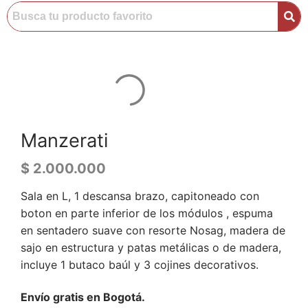
Manzerati
$
2.000.000
Sala en L, 1 descansa brazo, capitoneado con
boton en parte inferior de los módulos , espuma
en sentadero suave con resorte Nosag, madera de
sajo en estructura y patas metálicas o de madera,
incluye 1 butaco baúl y 3 cojines decorativos.
Envío gratis en Bogotá.