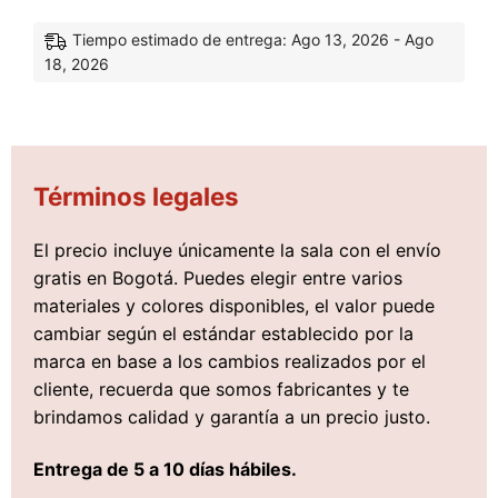
Tiempo estimado de entrega: Ago 13, 2026 - Ago
18, 2026
Términos legales
El precio incluye únicamente la sala con el envío
gratis en Bogotá. Puedes elegir entre varios
materiales y colores disponibles, el valor puede
cambiar según el estándar establecido por la
marca en base a los cambios realizados por el
cliente, recuerda que somos fabricantes y te
brindamos calidad y garantía a un precio justo.
Entrega de 5 a 10 días hábiles.