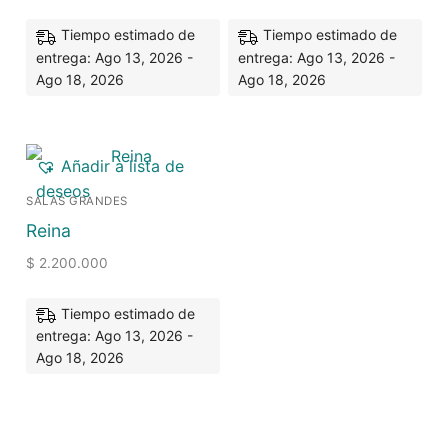
Tiempo estimado de
Tiempo estimado de
entrega: Ago 13, 2026 -
entrega: Ago 13, 2026 -
Ago 18, 2026
Ago 18, 2026
Añadir a lista de
deseos
SALAS GRANDES
Reina
$
2.200.000
Tiempo estimado de
entrega: Ago 13, 2026 -
Ago 18, 2026