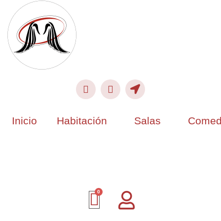
Inicio
Habitación
Salas
Comed