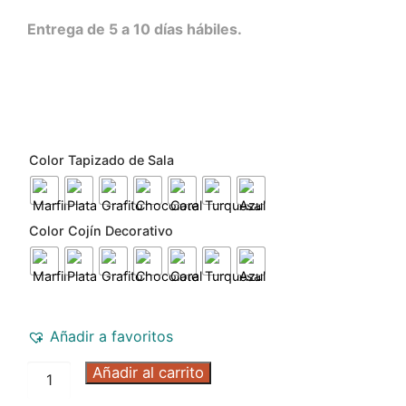
Entrega de 5 a 10 días hábiles.
Color Tapizado de Sala
Color Cojín Decorativo
Añadir a favoritos
Añadir al carrito