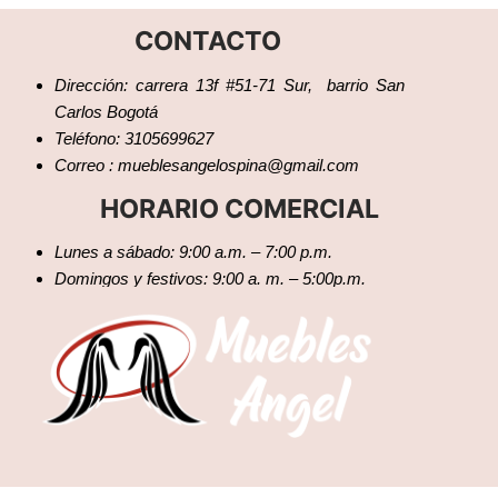
CONTACTO
Dirección: carrera 13f #51-71 Sur, barrio San
Carlos Bogotá
Teléfono: 3105699627
Correo : mueblesangelospina@gmail.com
HORARIO COMERCIAL
Lunes a sábado: 9:00 a.m. – 7:00 p.m.
Domingos y festivos: 9:00 a. m. – 5:00p.m.