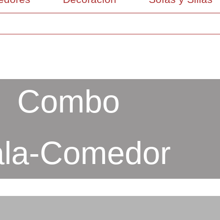
Combo
la-Comedor