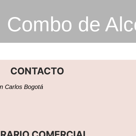
Combo de Alc
CONTACTO
San Carlos Bogotá
RARIO COMERCIAL