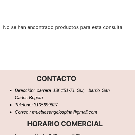
No se han encontrado productos para esta consulta.
CONTACTO
Dirección: carrera 13f #51-71 Sur, barrio San
Carlos Bogotá
Teléfono: 3105699627
Correo : mueblesangelospina@gmail.com
HORARIO COMERCIAL