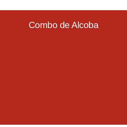
Combo de Alcoba