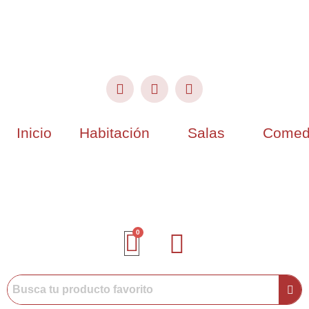
Inicio
Habitación
Salas
Comed