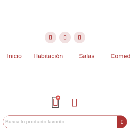
Inicio
Habitación
Salas
Comed