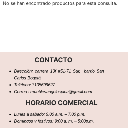
No se han encontrado productos para esta consulta.
CONTACTO
Dirección: carrera 13f #51-71 Sur, barrio San
Carlos Bogotá
Teléfono: 3105699627
Correo : mueblesangelospina@gmail.com
HORARIO COMERCIAL
Lunes a sábado: 9:00 a.m. – 7:00 p.m.
Domingos y festivos: 9:00 a. m. – 5:00p.m.