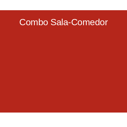
Combo Sala-Comedor