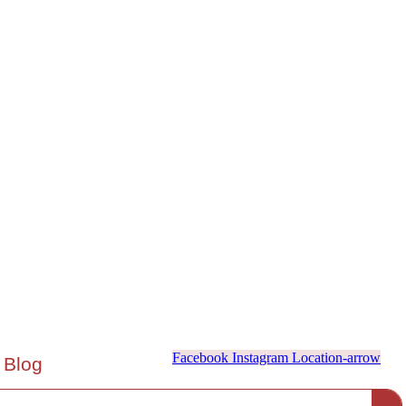
Facebook
Instagram
Location-arrow
Blog