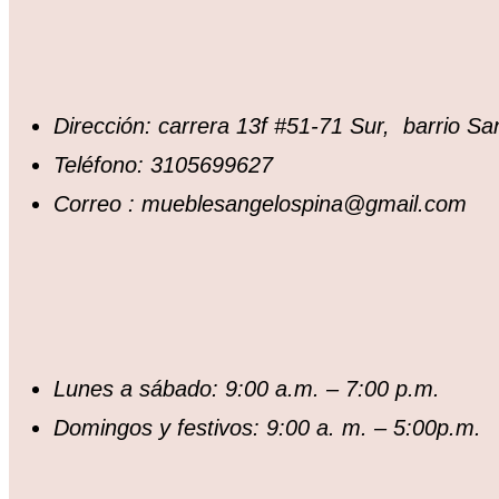
Dirección: carrera 13f #51-71 Sur, barrio S
Teléfono: 3105699627
Correo : mueblesangelospina@gmail.com
Lunes a sábado: 9:00 a.m. – 7:00 p.m.
Domingos y festivos: 9:00 a. m. – 5:00p.m.