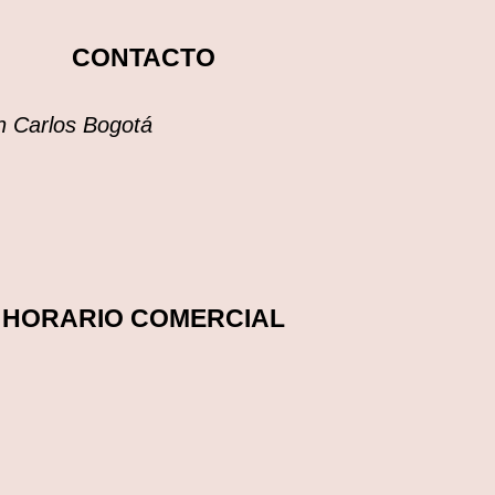
CONTACTO
an Carlos Bogotá
HORARIO COMERCIAL