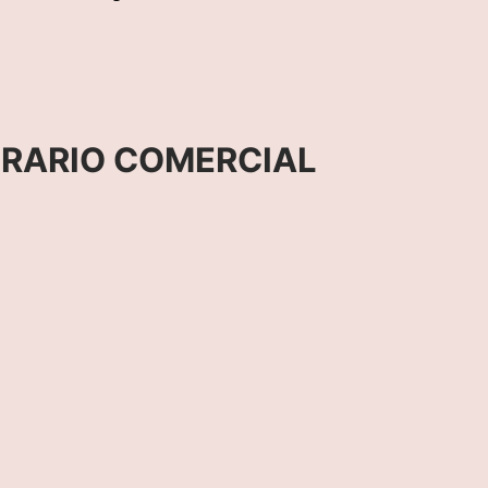
RARIO COMERCIAL