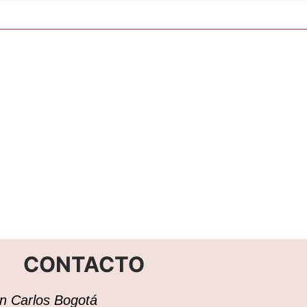
CONTACTO
San Carlos Bogotá