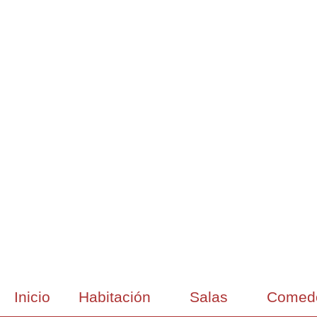
Inicio
Habitación
Salas
Comed