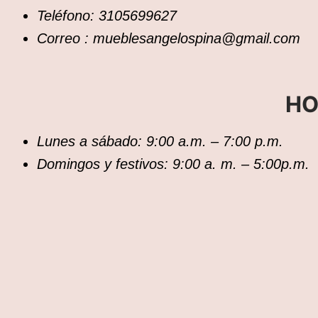
Teléfono: 3105699627
Correo : mueblesangelospina@gmail.com
HO
Lunes a sábado: 9:00 a.m. – 7:00 p.m.
Domingos y festivos: 9:00 a. m. – 5:00p.m.