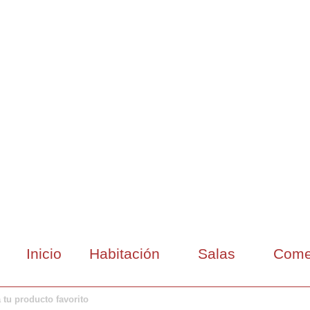
Inicio
Habitación
Salas
Come