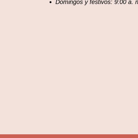
Domingos y festivos: 9:00 a. 