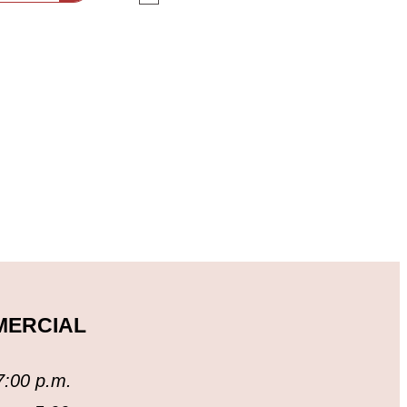
MERCIAL
7:00 p.m.