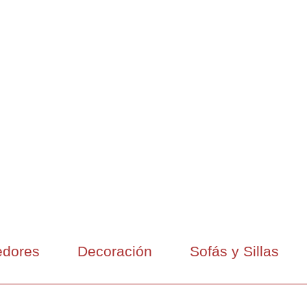
dores
Decoración
Sofás y Sillas