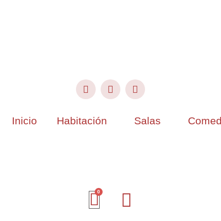
Inicio
Habitación
Salas
Comed