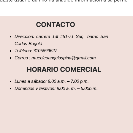
CONTACTO
Dirección: carrera 13f #51-71 Sur, barrio San
Carlos Bogotá
Teléfono: 3105699627
Correo : mueblesangelospina@gmail.com
HORARIO COMERCIAL
Lunes a sábado: 9:00 a.m. – 7:00 p.m.
Domingos y festivos: 9:00 a. m. – 5:00p.m.