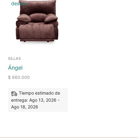
deseos
SILLAS
Ángel
$
660.000
Tiempo estimado de
entrega: Ago 13, 2026 -
Ago 18, 2026