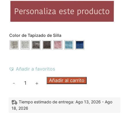
Color de Tapizado de Silla
Añadir a favoritos
Añadir al carrito
-
+
Tiempo estimado de entrega: Ago 13, 2026 - Ago
18, 2026