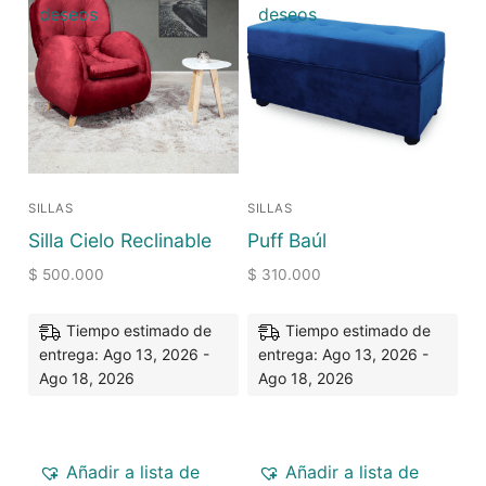
deseos
deseos
SILLAS
SILLAS
Silla Cielo Reclinable
Puff Baúl
$
500.000
$
310.000
Tiempo estimado de
Tiempo estimado de
entrega: Ago 13, 2026 -
entrega: Ago 13, 2026 -
Ago 18, 2026
Ago 18, 2026
Añadir a lista de
Añadir a lista de