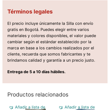
Términos legales
El precio incluye únicamente la Silla con envío
gratis en Bogotá. Puedes elegir entre varios
materiales y colores disponibles, el valor puede
cambiar según el estándar establecido por la
marca en base a los cambios realizados por el
cliente, recuerda que somos fabricantes y te
brindamos calidad y garantía a un precio justo.
Entrega de 5 a 10 días hábiles.
Productos relacionados
Añadir a lista de
Añadir a lista de