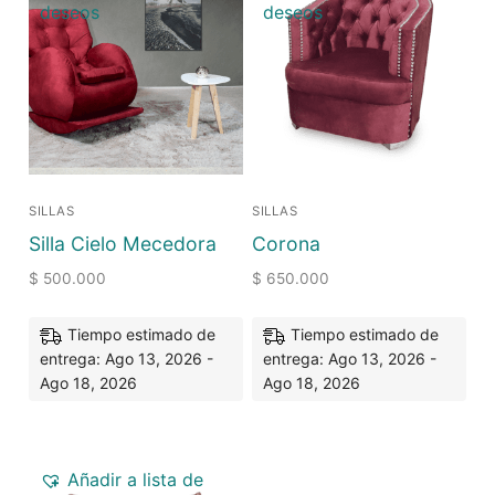
deseos
deseos
SILLAS
SILLAS
Silla Cielo Mecedora
Corona
$
500.000
$
650.000
Tiempo estimado de
Tiempo estimado de
entrega: Ago 13, 2026 -
entrega: Ago 13, 2026 -
Ago 18, 2026
Ago 18, 2026
Añadir a lista de