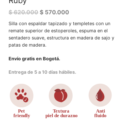
Ruby
$
620.000
$
570.000
Silla con espaldar tapizado y templetes con un
remate superior de estoperoles, espuma en el
sentadero suave, estructura en madera de sajo y
patas de madera.
Envío gratis en Bogotá.
Entrega de 5 a 10 días hábiles.