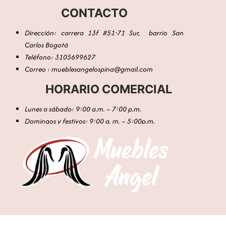
CONTACTO
Dirección: carrera 13f #51-71 Sur, barrio San
Carlos Bogotá
Teléfono: 3105699627
Correo : mueblesangelospina@gmail.com
HORARIO COMERCIAL
Lunes a sábado: 9:00 a.m. – 7:00 p.m.
Domingos y festivos: 9:00 a. m. – 5:00p.m.