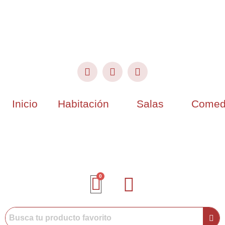
Inicio
Habitación
Salas
Comed