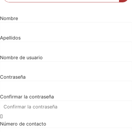
Nombre
Apellidos
Nombre de usuario
Contraseña
Confirmar la contraseña
Número de contacto