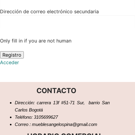
Dirección de correo electrónico secundaria
Only fill in if you are not human
Acceder
CONTACTO
Dirección: carrera 13f #51-71 Sur, barrio San
Carlos Bogotá
Teléfono: 3105699627
Correo : mueblesangelospina@gmail.com