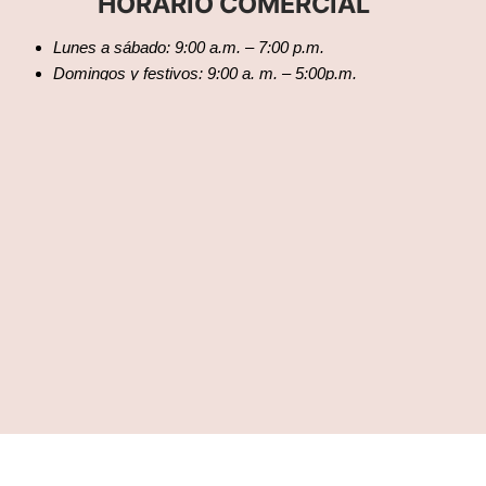
HORARIO COMERCIAL
Lunes a sábado: 9:00 a.m. – 7:00 p.m.
Domingos y festivos: 9:00 a. m. – 5:00p.m.