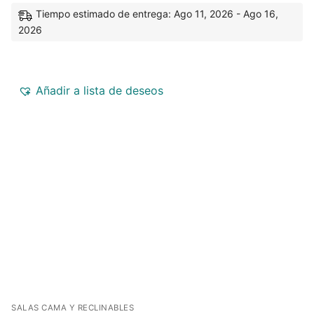
Tiempo estimado de entrega: Ago 11, 2026 - Ago 16,
2026
Añadir a lista de deseos
SALAS CAMA Y RECLINABLES