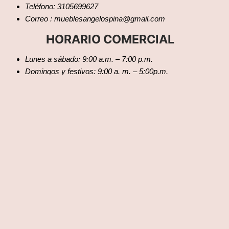
Teléfono: 3105699627
Correo : mueblesangelospina@gmail.com
HORARIO COMERCIAL
Lunes a sábado: 9:00 a.m. – 7:00 p.m.
Domingos y festivos: 9:00 a. m. – 5:00p.m.