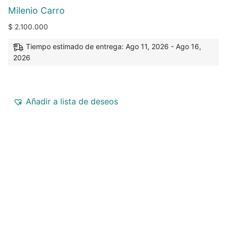
Milenio Carro
$
2.100.000
Tiempo estimado de entrega: Ago 11, 2026 - Ago 16,
2026
Añadir a lista de deseos