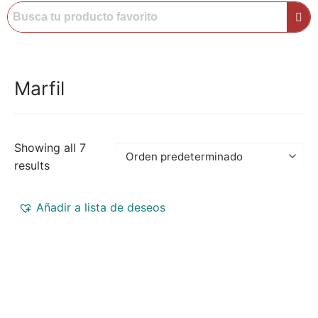
Marfil
Showing all 7
results
Añadir a lista de deseos