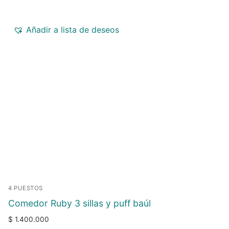
Añadir a lista de deseos
4 PUESTOS
Comedor Ruby 3 sillas y puff baúl
$
1.400.000