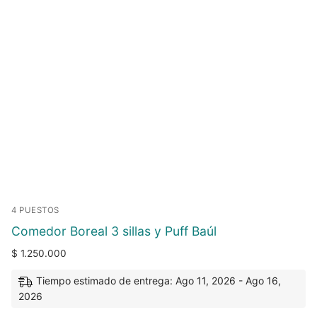
4 PUESTOS
Comedor Boreal 3 sillas y Puff Baúl
$
1.250.000
Tiempo estimado de entrega: Ago 11, 2026 - Ago 16,
2026