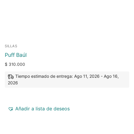
SILLAS
Puff Baúl
$
310.000
Tiempo estimado de entrega: Ago 11, 2026 - Ago 16,
2026
Añadir a lista de deseos