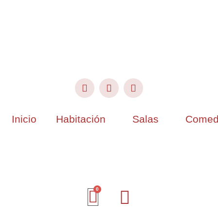
Inicio
Habitación
Salas
Comed