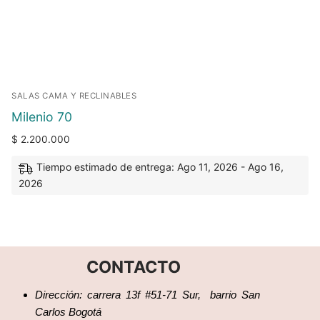
SALAS CAMA Y RECLINABLES
Milenio 70
$
2.200.000
Tiempo estimado de entrega: Ago 11, 2026 - Ago 16,
2026
CONTACTO
Dirección: carrera 13f #51-71 Sur, barrio San
Carlos Bogotá