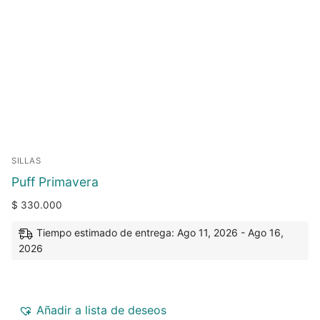
SILLAS
Puff Primavera
$
330.000
Tiempo estimado de entrega: Ago 11, 2026 - Ago 16,
2026
Añadir a lista de deseos