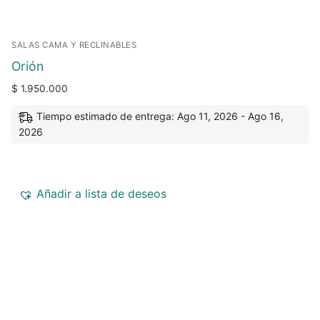
SALAS CAMA Y RECLINABLES
Orión
$
1.950.000
Tiempo estimado de entrega: Ago 11, 2026 - Ago 16,
2026
Añadir a lista de deseos