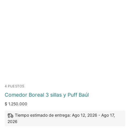
4 PUESTOS
Comedor Boreal 3 sillas y Puff Baúl
$
1.250.000
Tiempo estimado de entrega: Ago 12, 2026 - Ago 17,
2026