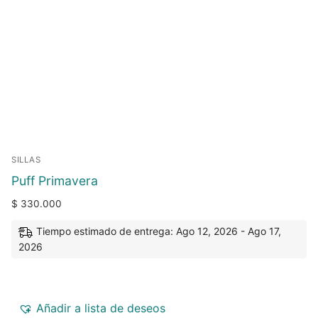
SILLAS
Puff Primavera
$
330.000
Tiempo estimado de entrega: Ago 12, 2026 - Ago 17,
2026
Añadir a lista de deseos