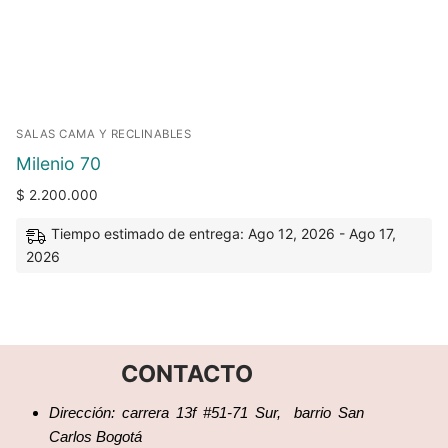
SALAS CAMA Y RECLINABLES
Milenio 70
$
2.200.000
Tiempo estimado de entrega: Ago 12, 2026 - Ago 17,
2026
CONTACTO
Dirección: carrera 13f #51-71 Sur, barrio San
Carlos Bogotá