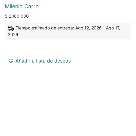
Milenio Carro
$
2.100.000
Tiempo estimado de entrega: Ago 12, 2026 - Ago 17,
2026
Añadir a lista de deseos