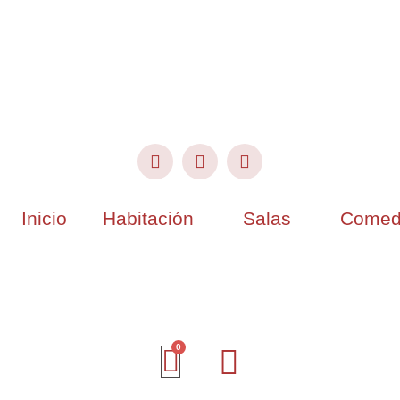
Inicio
Habitación
Salas
Comed