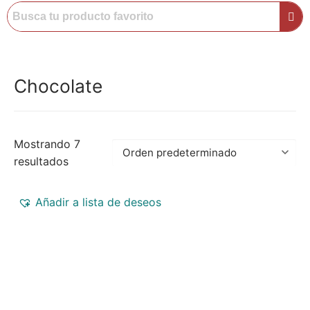
Chocolate
Mostrando 7
resultados
Añadir a lista de deseos