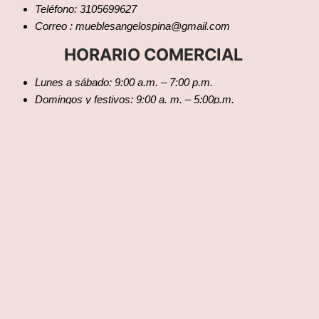
Teléfono: 3105699627
Correo : mueblesangelospina@gmail.com
HORARIO COMERCIAL
Lunes a sábado: 9:00 a.m. – 7:00 p.m.
Domingos y festivos: 9:00 a. m. – 5:00p.m.