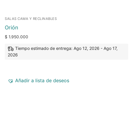
SALAS CAMA Y RECLINABLES
Orión
$
1.950.000
Tiempo estimado de entrega: Ago 12, 2026 - Ago 17,
2026
Añadir a lista de deseos