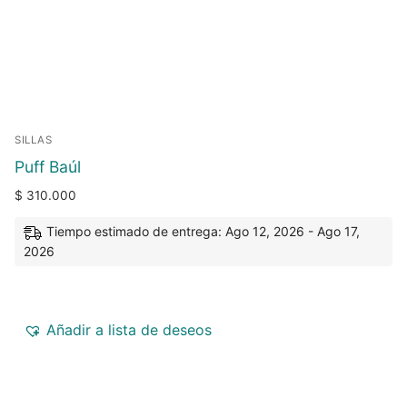
SILLAS
Puff Baúl
$
310.000
Tiempo estimado de entrega: Ago 12, 2026 - Ago 17,
2026
Añadir a lista de deseos