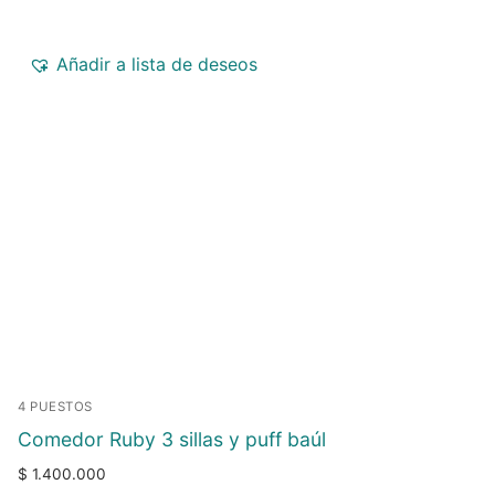
Añadir a lista de deseos
4 PUESTOS
Comedor Ruby 3 sillas y puff baúl
$
1.400.000