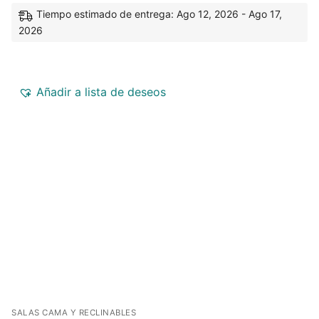
Tiempo estimado de entrega: Ago 12, 2026 - Ago 17,
2026
Añadir a lista de deseos
SALAS CAMA Y RECLINABLES