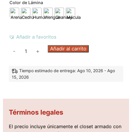
Color de Lámina
Añadir a favoritos
Añadir al carrito
-
+
Tiempo estimado de entrega: Ago 10, 2026 - Ago
15, 2026
Términos legales
El precio incluye únicamente el closet armado con