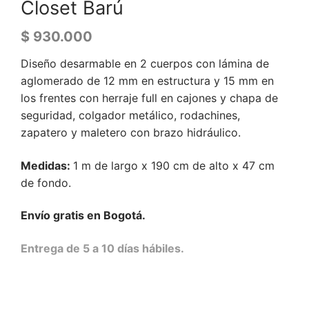
Closet Barú
$
930.000
Diseño desarmable en 2 cuerpos con lámina de
aglomerado de 12 mm en estructura y 15 mm en
los frentes con herraje full en cajones y chapa de
seguridad, colgador metálico, rodachines,
zapatero y maletero con brazo hidráulico.
Medidas:
1 m de largo x 190 cm de alto x 47 cm
de fondo.
Envío gratis en Bogotá.
Entrega de 5 a 10 días hábiles.