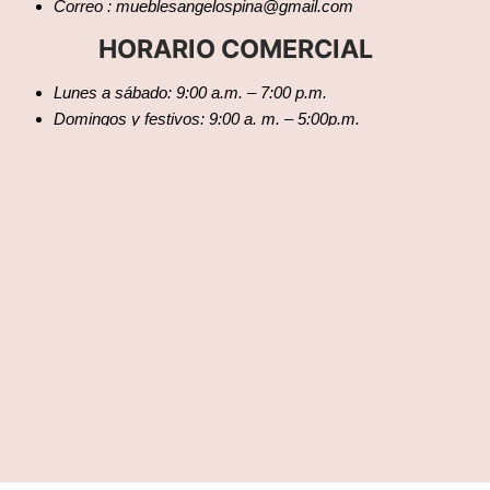
Correo : mueblesangelospina@gmail.com
HORARIO COMERCIAL
Lunes a sábado: 9:00 a.m. – 7:00 p.m.
Domingos y festivos: 9:00 a. m. – 5:00p.m.