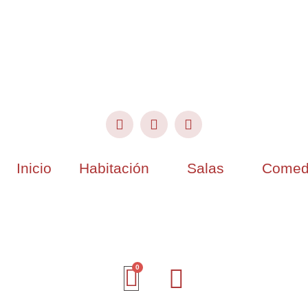
Inicio
Habitación
Salas
Comed