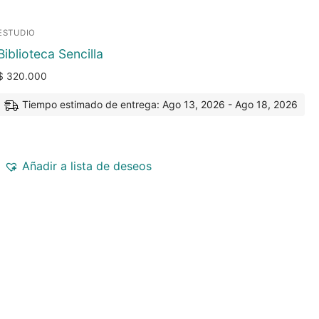
ESTUDIO
Biblioteca Sencilla
$
320.000
Tiempo estimado de entrega: Ago 13, 2026 - Ago 18, 2026
Añadir a lista de deseos