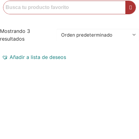
Mostrando 3
resultados
Añadir a lista de deseos