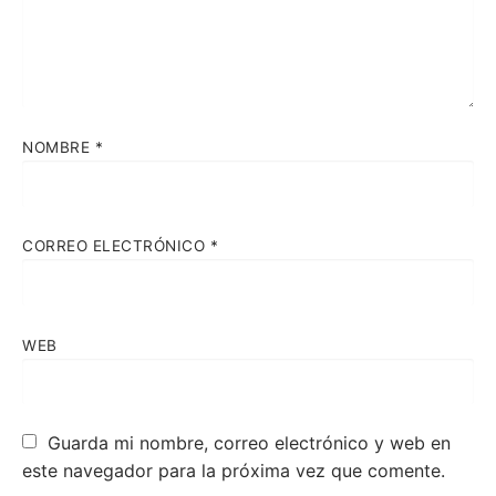
NOMBRE
*
CORREO ELECTRÓNICO
*
WEB
Guarda mi nombre, correo electrónico y web en
este navegador para la próxima vez que comente.