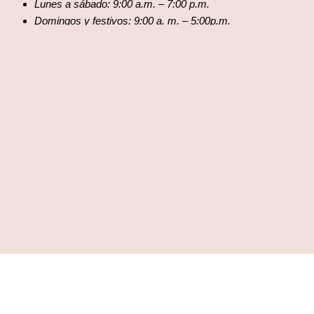
Lunes a sábado: 9:00 a.m. – 7:00 p.m.
Domingos y festivos: 9:00 a. m. – 5:00p.m.