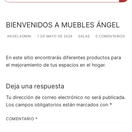
BIENVENIDOS A MUEBLES ÁNGEL
ANGELADMIN
7 DE MAYO DE 2024
SALAS
0 COMENTARIOS
En este sitio encontrarás diferentes productos para
el mejoramiento de tus espacios en el hogar.
Deja una respuesta
Tu dirección de correo electrónico no será publicada.
Los campos obligatorios están marcados con
*
COMENTARIO
*