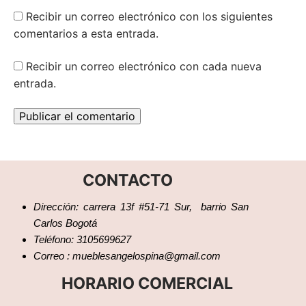
Recibir un correo electrónico con los siguientes
comentarios a esta entrada.
Recibir un correo electrónico con cada nueva
entrada.
CONTACTO
Dirección: carrera 13f #51-71 Sur, barrio San
Carlos Bogotá
Teléfono: 3105699627
Correo : mueblesangelospina@gmail.com
HORARIO COMERCIAL