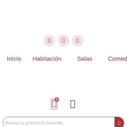
Inicio
Habitación
Salas
Comed