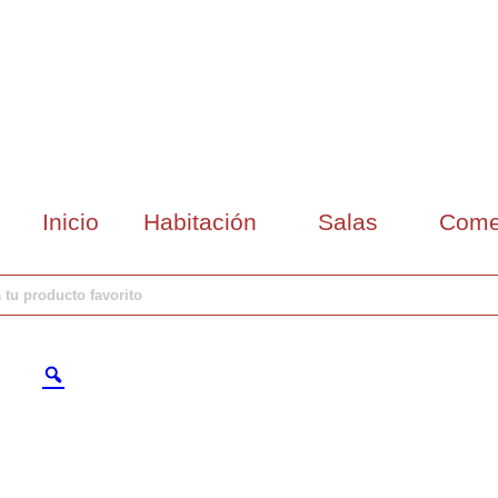
Inicio
Habitación
Salas
Come