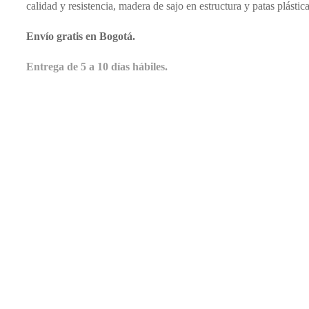
calidad y resistencia, madera de sajo en estructura y patas plásti
Envío gratis en Bogotá.
Entrega de 5 a 10 días hábiles.