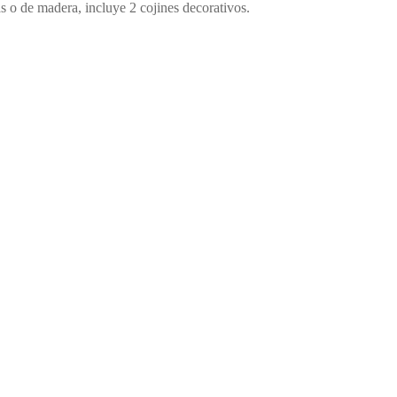
cas o de madera, incluye 2 cojines decorativos.