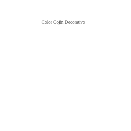
Color Cojín Decorativo