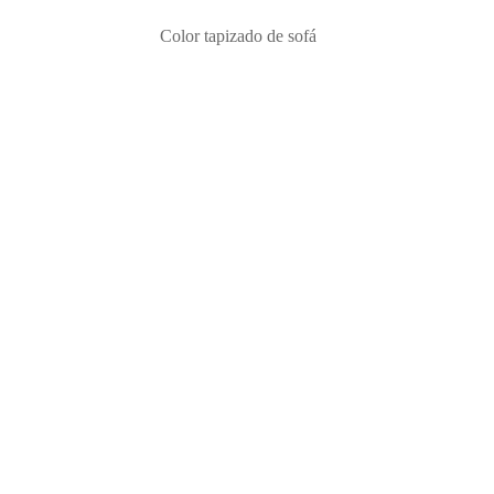
Color tapizado de sofá