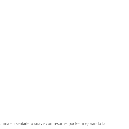
espuma en sentadero suave con resortes pocket mejorando la