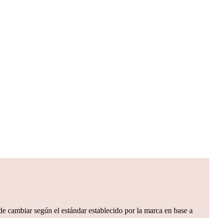
ede cambiar según el estándar establecido por la marca en base a