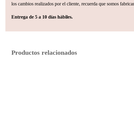
los cambios realizados por el cliente, recuerda que somos fabrican
Entrega de 5 a 10 días hábiles.
Productos relacionados