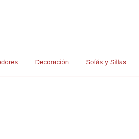
dores
Decoración
Sofás y Sillas