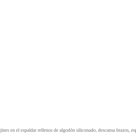
jines en el espaldar rellenos de algodón siliconado, descansa brazos, 