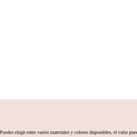
Puedes elegir entre varios materiales y colores disponibles, el valor pu