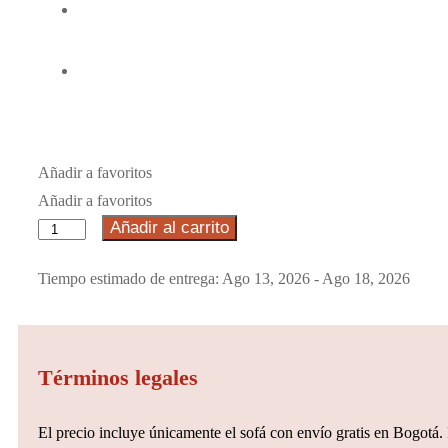
Añadir a favoritos
Añadir a favoritos
Añadir al carrito
Tiempo estimado de entrega: Ago 13, 2026 - Ago 18, 2026
Términos legales
El precio incluye únicamente el sofá con envío gratis en Bogotá. 