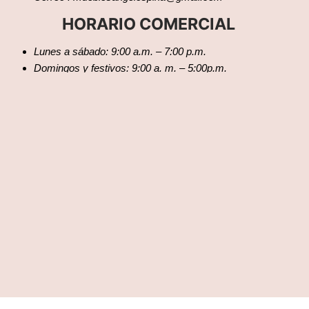
HORARIO COMERCIAL
Lunes a sábado: 9:00 a.m. – 7:00 p.m.
Domingos y festivos: 9:00 a. m. – 5:00p.m.