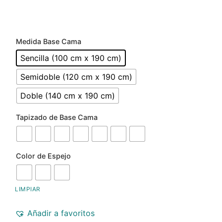
Medida Base Cama
Sencilla (100 cm x 190 cm)
Semidoble (120 cm x 190 cm)
Doble (140 cm x 190 cm)
Tapizado de Base Cama
Color de Espejo
LIMPIAR
Añadir a favoritos