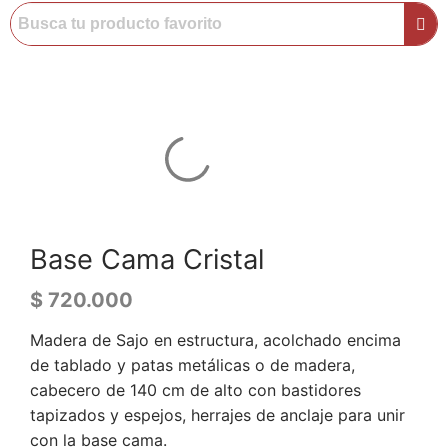
Base Cama Cristal
$
720.000
Madera de Sajo en estructura, acolchado encima
de tablado y patas metálicas o de madera,
cabecero de 140 cm de alto con bastidores
tapizados y espejos, herrajes de anclaje para unir
con la base cama.