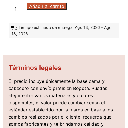
Añadir al carrito
Tiempo estimado de entrega: Ago 13, 2026 - Ago
18, 2026
Términos legales
El precio incluye únicamente la base cama y
cabecero con envío gratis en Bogotá. Puedes
elegir entre varios materiales y colores
disponibles, el valor puede cambiar según el
estándar establecido por la marca en base a los
cambios realizados por el cliente, recuerda que
somos fabricantes y te brindamos calidad y