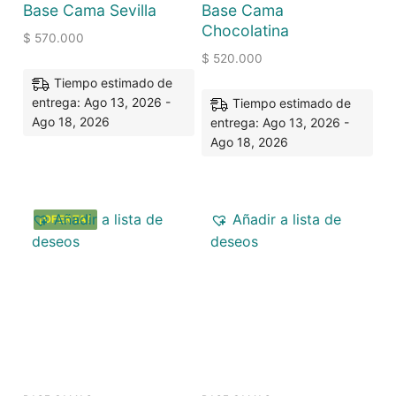
Base Cama Sevilla
Base Cama
Chocolatina
$
570.000
$
520.000
Tiempo estimado de
entrega: Ago 13, 2026 -
Tiempo estimado de
Ago 18, 2026
entrega: Ago 13, 2026 -
Ago 18, 2026
Añadir a lista de
Añadir a lista de
¡OFERTA!
deseos
deseos