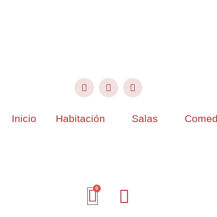
Inicio
Habitación
Salas
Comed