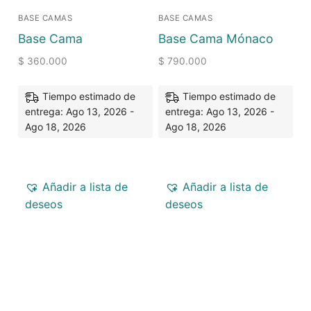
BASE CAMAS
BASE CAMAS
Base Cama
Base Cama Mónaco
$
360.000
$
790.000
Tiempo estimado de
Tiempo estimado de
entrega: Ago 13, 2026 -
entrega: Ago 13, 2026 -
Ago 18, 2026
Ago 18, 2026
Añadir a lista de
Añadir a lista de
deseos
deseos