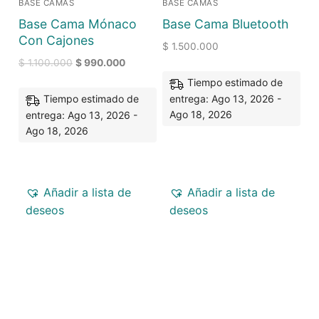
BASE CAMAS
BASE CAMAS
Base Cama Mónaco
Base Cama Bluetooth
Con Cajones
$
1.500.000
$
1.100.000
$
990.000
Tiempo estimado de
entrega: Ago 13, 2026 -
Tiempo estimado de
Ago 18, 2026
entrega: Ago 13, 2026 -
Ago 18, 2026
Añadir a lista de
Añadir a lista de
deseos
deseos