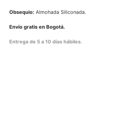
Obsequio:
Almohada Siliconada.
Envío gratis en Bogotá.
Entrega de 5 a 10 días hábiles.