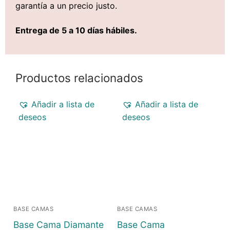
garantía a un precio justo.
Entrega de 5 a 10 días hábiles.
Productos relacionados
Añadir a lista de
Añadir a lista de
deseos
deseos
BASE CAMAS
BASE CAMAS
Base Cama Diamante
Base Cama