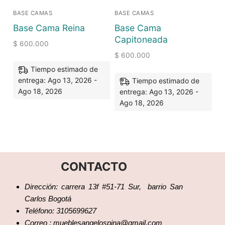
BASE CAMAS
BASE CAMAS
Base Cama Reina
Base Cama
Capitoneada
$
600.000
$
600.000
Tiempo estimado de
entrega: Ago 13, 2026 -
Tiempo estimado de
Ago 18, 2026
entrega: Ago 13, 2026 -
Ago 18, 2026
CONTACTO
Dirección: carrera 13f #51-71 Sur, barrio San
Carlos Bogotá
Teléfono: 3105699627
Correo : mueblesangelospina@gmail.com