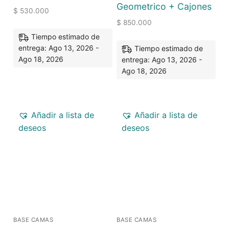
Geometrico + Cajones
$
530.000
$
850.000
Tiempo estimado de
entrega: Ago 13, 2026 -
Tiempo estimado de
Ago 18, 2026
entrega: Ago 13, 2026 -
Ago 18, 2026
Añadir a lista de
Añadir a lista de
deseos
deseos
BASE CAMAS
BASE CAMAS