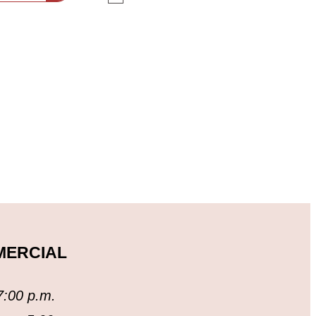
MERCIAL
7:00 p.m.