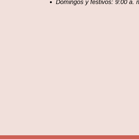
Domingos y festivos: 9:00 a. 