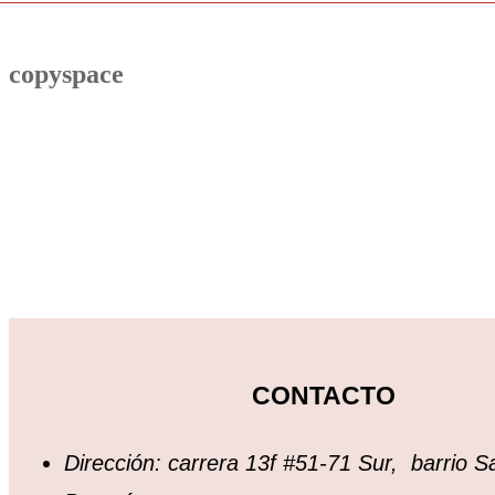
copyspace
CONTACTO
Dirección: carrera 13f #51-71 Sur, barrio S