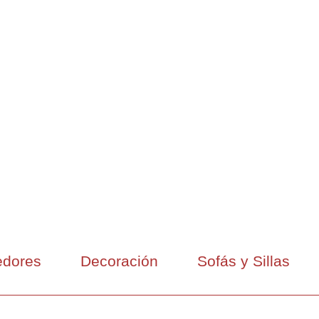
dores
Decoración
Sofás y Sillas