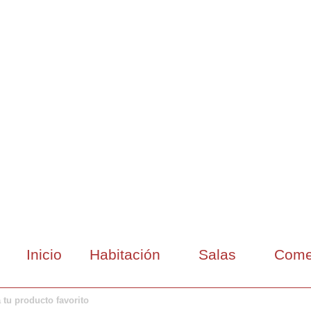
Inicio
Habitación
Salas
Come