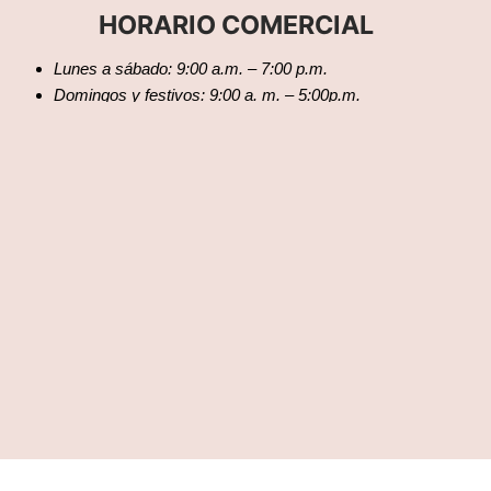
HORARIO COMERCIAL
Lunes a sábado: 9:00 a.m. – 7:00 p.m.
Domingos y festivos: 9:00 a. m. – 5:00p.m.