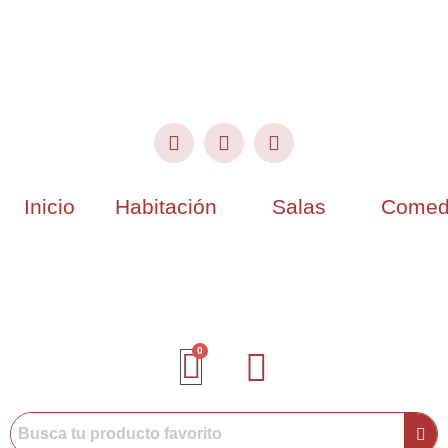
Inicio
Habitación
Salas
Comed